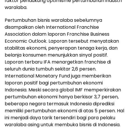
faktor pendukung optimisme pertumbuhan industri
waralaba.
Pertumbuhan bisnis waralaba sebelumnya
disampaikan oleh International Franchise
Association dalam laporan Franchise Business
Economic Outlook. Laporan tersebut menyatakan
stabilitas ekonomi, penyerapan tenaga kerja, dan
belanja konsumen menunjukkan sinyal positif.
Laporan terbaru IFA menargetkan franchise di
seluruh dunia tumbuh sekitar 2,6 persen.
International Monetary Fund juga memberikan
laporan positif bagi pertumbuhan ekonomi
Indonesia. Meski secara global IMF memperkirakan
pertumbuhan ekonomi hanya berkisar 3,7 persen,
beberapa negara termasuk Indonesia diprediksi
memiliki pertumbuhan ekonomi di atas 5 persen. Hal
ini menjadi daya tarik tersendiri bagi para pelaku
waralaba asing untuk membuka bisnis di Indonesia.