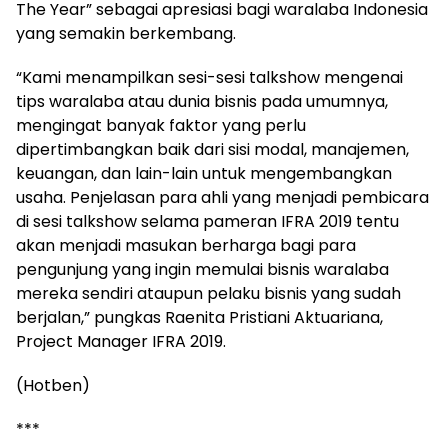
The Year” sebagai apresiasi bagi waralaba Indonesia
yang semakin berkembang.
“Kami menampilkan sesi-sesi talkshow mengenai
tips waralaba atau dunia bisnis pada umumnya,
mengingat banyak faktor yang perlu
dipertimbangkan baik dari sisi modal, manajemen,
keuangan, dan lain-lain untuk mengembangkan
usaha. Penjelasan para ahli yang menjadi pembicara
di sesi talkshow selama pameran IFRA 2019 tentu
akan menjadi masukan berharga bagi para
pengunjung yang ingin memulai bisnis waralaba
mereka sendiri ataupun pelaku bisnis yang sudah
berjalan,” pungkas Raenita Pristiani Aktuariana,
Project Manager IFRA 2019.
(Hotben)
***