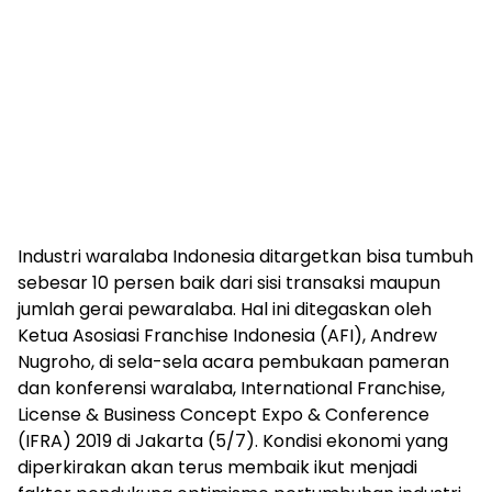
Industri waralaba Indonesia ditargetkan bisa tumbuh
sebesar 10 persen baik dari sisi transaksi maupun
jumlah gerai pewaralaba. Hal ini ditegaskan oleh
Ketua Asosiasi Franchise Indonesia (AFI), Andrew
Nugroho, di sela-sela acara pembukaan pameran
dan konferensi waralaba, International Franchise,
License & Business Concept Expo & Conference
(IFRA) 2019 di Jakarta (5/7). Kondisi ekonomi yang
diperkirakan akan terus membaik ikut menjadi