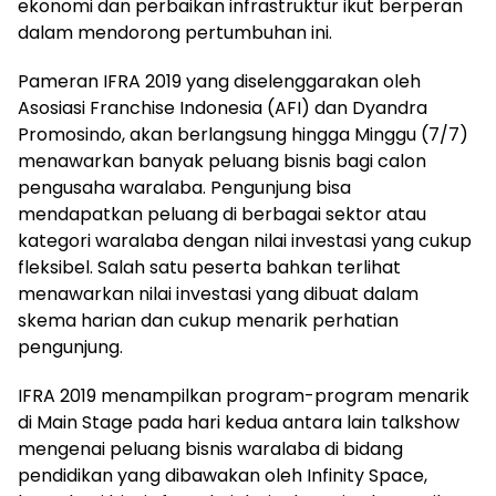
ekonomi dan perbaikan infrastruktur ikut berperan
dalam mendorong pertumbuhan ini.
Pameran IFRA 2019 yang diselenggarakan oleh
Asosiasi Franchise Indonesia (AFI) dan Dyandra
Promosindo, akan berlangsung hingga Minggu (7/7)
menawarkan banyak peluang bisnis bagi calon
pengusaha waralaba. Pengunjung bisa
mendapatkan peluang di berbagai sektor atau
kategori waralaba dengan nilai investasi yang cukup
fleksibel. Salah satu peserta bahkan terlihat
menawarkan nilai investasi yang dibuat dalam
skema harian dan cukup menarik perhatian
pengunjung.
IFRA 2019 menampilkan program-program menarik
di Main Stage pada hari kedua antara lain talkshow
mengenai peluang bisnis waralaba di bidang
pendidikan yang dibawakan oleh Infinity Space,