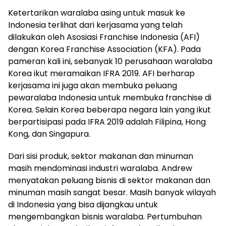
Ketertarikan waralaba asing untuk masuk ke
Indonesia terlihat dari kerjasama yang telah
dilakukan oleh Asosiasi Franchise Indonesia (AFI)
dengan Korea Franchise Association (KFA). Pada
pameran kali ini, sebanyak 10 perusahaan waralaba
Korea ikut meramaikan IFRA 2019. AFI berharap
kerjasama ini juga akan membuka peluang
pewaralaba Indonesia untuk membuka franchise di
Korea. Selain Korea beberapa negara lain yang ikut
berpartisipasi pada IFRA 2019 adalah Filipina, Hong
Kong, dan Singapura.
Dari sisi produk, sektor makanan dan minuman
masih mendominasi industri waralaba. Andrew
menyatakan peluang bisnis di sektor makanan dan
minuman masih sangat besar. Masih banyak wilayah
di Indonesia yang bisa dijangkau untuk
mengembangkan bisnis waralaba. Pertumbuhan