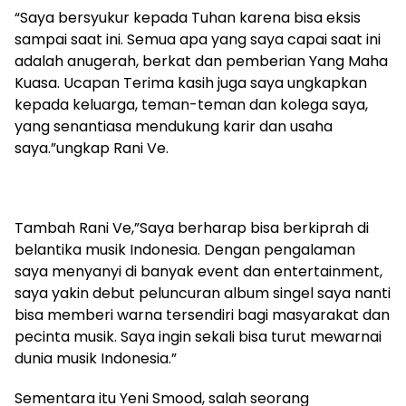
“Saya bersyukur kepada Tuhan karena bisa eksis
sampai saat ini. Semua apa yang saya capai saat ini
adalah anugerah, berkat dan pemberian Yang Maha
Kuasa. Ucapan Terima kasih juga saya ungkapkan
kepada keluarga, teman-teman dan kolega saya,
yang senantiasa mendukung karir dan usaha
saya.”ungkap Rani Ve.
Tambah Rani Ve,”Saya berharap bisa berkiprah di
belantika musik Indonesia. Dengan pengalaman
saya menyanyi di banyak event dan entertainment,
saya yakin debut peluncuran album singel saya nanti
bisa memberi warna tersendiri bagi masyarakat dan
pecinta musik. Saya ingin sekali bisa turut mewarnai
dunia musik Indonesia.”
Sementara itu Yeni Smood, salah seorang