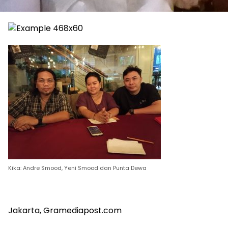
Kika: Andre Smood, Yeni Smood dan Punta Dewa
Jakarta, Gramediapost.com