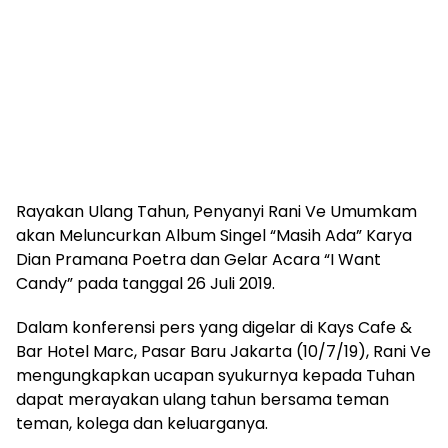
Rayakan Ulang Tahun, Penyanyi Rani Ve Umumkam
akan Meluncurkan Album Singel “Masih Ada” Karya
Dian Pramana Poetra dan Gelar Acara “I Want
Candy” pada tanggal 26 Juli 2019.
Dalam konferensi pers yang digelar di Kays Cafe &
Bar Hotel Marc, Pasar Baru Jakarta (10/7/19), Rani Ve
mengungkapkan ucapan syukurnya kepada Tuhan
dapat merayakan ulang tahun bersama teman
teman, kolega dan keluarganya.