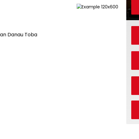
san Danau Toba