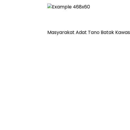
Masyarakat Adat Tano Batak Kawa