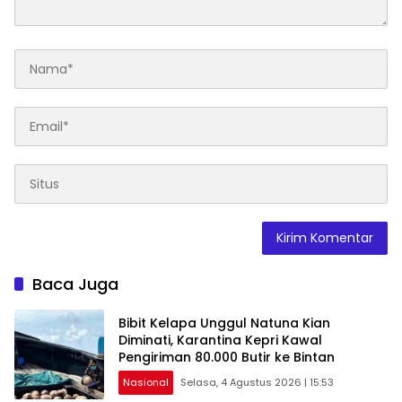
Baca Juga
Bibit Kelapa Unggul Natuna Kian
Diminati, Karantina Kepri Kawal
Pengiriman 80.000 Butir ke Bintan
Nasional
Selasa, 4 Agustus 2026 | 15:53