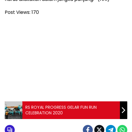
Post Views:
170
RS ROYAL PROGRESS GELAR FUN RUN
CELEBRATION 2020