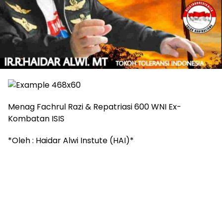
Menag Fachrul Razi & Repatriasi 600 WNI Ex-
Kombatan ISIS
*Oleh : Haidar Alwi Instute (HAI)*