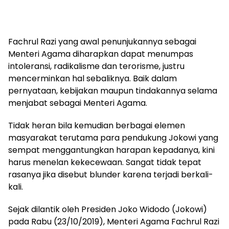
Fachrul Razi yang awal penunjukannya sebagai
Menteri Agama diharapkan dapat menumpas
intoleransi, radikalisme dan terorisme, justru
mencerminkan hal sebaliknya. Baik dalam
pernyataan, kebijakan maupun tindakannya selama
menjabat sebagai Menteri Agama.
Tidak heran bila kemudian berbagai elemen
masyarakat terutama para pendukung Jokowi yang
sempat menggantungkan harapan kepadanya, kini
harus menelan kekecewaan. Sangat tidak tepat
rasanya jika disebut blunder karena terjadi berkali-
kali.
Sejak dilantik oleh Presiden Joko Widodo (Jokowi)
pada Rabu (23/10/2019), Menteri Agama Fachrul Razi