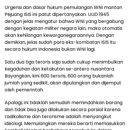
Urgensi dan dasar hukum pemulangan WNI mantan
Pejuang ISIS ini patut dipertanyakan. UUD 1945
dengan jelas mengatur bahwa WNI yang bergabung
dengan kegiatan militer negara lain, maka otomatis
akan kehilangan kewarganegaraannya. Dengan
demikian, jelas sudah para eks-kombatan ISIS itu
secara hukum Indonesia bukan WNI lagi.
Satu dua tiga teroris saja sudah cukup menimbulkan
kegaduhan dan ketakutan se-antero nusantara.
Bayangkan, kini 600 teroris, 600 orang bukanlah
jumlah yang sedikit, akan dipulangkan dan dijemput
oleh pemerintah.
Apalagi, ini tidaklah semudah memindahkan barang
dan tidak bisa juga dilakukan secara parsial karena
radikalisme dan terorisme adalah menyangkut
ideologi. Memulangkan mereka berarti memasukkan