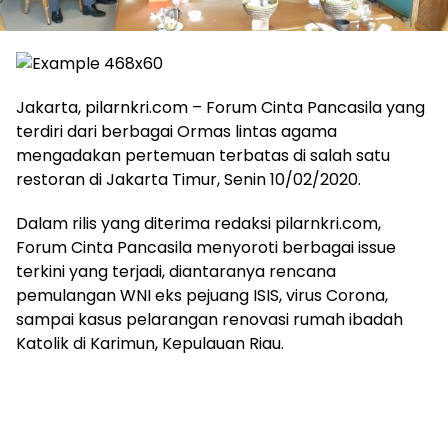
Jakarta, pilarnkri.com – Forum Cinta Pancasila yang
terdiri dari berbagai Ormas lintas agama
mengadakan pertemuan terbatas di salah satu
restoran di Jakarta Timur, Senin 10/02/2020.
Dalam rilis yang diterima redaksi pilarnkri.com,
Forum Cinta Pancasila menyoroti berbagai issue
terkini yang terjadi, diantaranya rencana
pemulangan WNI eks pejuang ISIS, virus Corona,
sampai kasus pelarangan renovasi rumah ibadah
Katolik di Karimun, Kepulauan Riau.