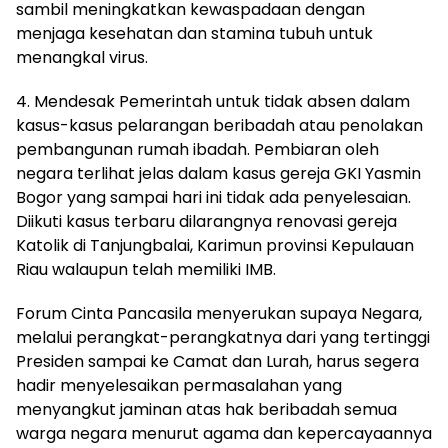
sambil meningkatkan kewaspadaan dengan
menjaga kesehatan dan stamina tubuh untuk
menangkal virus.
4. Mendesak Pemerintah untuk tidak absen dalam
kasus-kasus pelarangan beribadah atau penolakan
pembangunan rumah ibadah. Pembiaran oleh
negara terlihat jelas dalam kasus gereja GKI Yasmin
Bogor yang sampai hari ini tidak ada penyelesaian.
Diikuti kasus terbaru dilarangnya renovasi gereja
Katolik di Tanjungbalai, Karimun provinsi Kepulauan
Riau walaupun telah memiliki IMB.
Forum Cinta Pancasila menyerukan supaya Negara,
melalui perangkat-perangkatnya dari yang tertinggi
Presiden sampai ke Camat dan Lurah, harus segera
hadir menyelesaikan permasalahan yang
menyangkut jaminan atas hak beribadah semua
warga negara menurut agama dan kepercayaannya