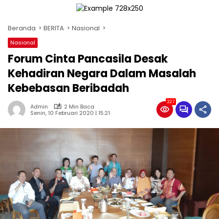
Beranda
BERITA
Nasional
Nasional
Forum Cinta Pancasila Desak
Kehadiran Negara Dalam Masalah
Kebebasan Beribadah
227
Admin
2 Min Baca
Senin, 10 Februari 2020 | 15:21