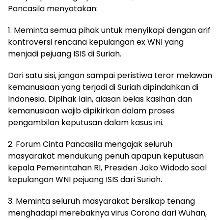
Pancasila menyatakan:
1. Meminta semua pihak untuk menyikapi dengan arif
kontroversi rencana kepulangan ex WNI yang
menjadi pejuang ISIS di Suriah.
Dari satu sisi, jangan sampai peristiwa teror melawan
kemanusiaan yang terjadi di Suriah dipindahkan di
Indonesia. Dipihak lain, alasan belas kasihan dan
kemanusiaan wajib dipikirkan dalam proses
pengambilan keputusan dalam kasus ini.
2. Forum Cinta Pancasila mengajak seluruh
masyarakat mendukung penuh apapun keputusan
kepala Pemerintahan RI, Presiden Joko Widodo soal
kepulangan WNI pejuang ISIS dari Suriah.
3. Meminta seluruh masyarakat bersikap tenang
menghadapi merebaknya virus Corona dari Wuhan,