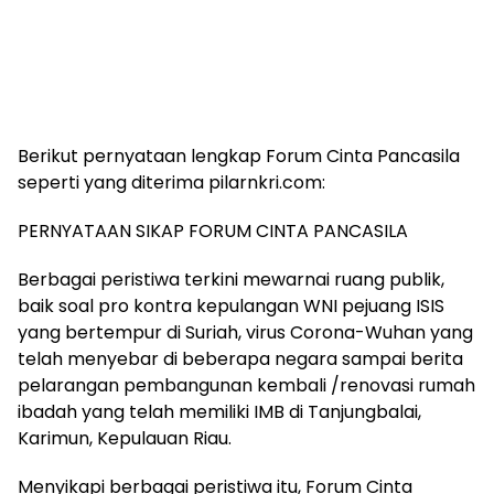
Berikut pernyataan lengkap Forum Cinta Pancasila
seperti yang diterima pilarnkri.com:
PERNYATAAN SIKAP FORUM CINTA PANCASILA
Berbagai peristiwa terkini mewarnai ruang publik,
baik soal pro kontra kepulangan WNI pejuang ISIS
yang bertempur di Suriah, virus Corona-Wuhan yang
telah menyebar di beberapa negara sampai berita
pelarangan pembangunan kembali /renovasi rumah
ibadah yang telah memiliki IMB di Tanjungbalai,
Karimun, Kepulauan Riau.
Menyikapi berbagai peristiwa itu, Forum Cinta