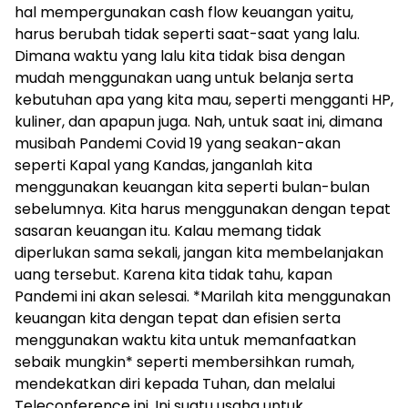
hal mempergunakan cash flow keuangan yaitu,
harus berubah tidak seperti saat-saat yang lalu.
Dimana waktu yang lalu kita tidak bisa dengan
mudah menggunakan uang untuk belanja serta
kebutuhan apa yang kita mau, seperti mengganti HP,
kuliner, dan apapun juga. Nah, untuk saat ini, dimana
musibah Pandemi Covid 19 yang seakan-akan
seperti Kapal yang Kandas, janganlah kita
menggunakan keuangan kita seperti bulan-bulan
sebelumnya. Kita harus menggunakan dengan tepat
sasaran keuangan itu. Kalau memang tidak
diperlukan sama sekali, jangan kita membelanjakan
uang tersebut. Karena kita tidak tahu, kapan
Pandemi ini akan selesai. *Marilah kita menggunakan
keuangan kita dengan tepat dan efisien serta
menggunakan waktu kita untuk memanfaatkan
sebaik mungkin* seperti membersihkan rumah,
mendekatkan diri kepada Tuhan, dan melalui
Teleconference ini. Ini suatu usaha untuk