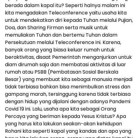
berada dalam kapal itu? Seperti halnya malam ini
kita mengadakan Teleconference yaitu usaha kita
untuk mendekatkan diri kepada Tuhan melalui Pujian,
Doa, dan Sharing Firman serta musik untuk
memuliakan Tuhan dan bertemu Tuhan dalam
Persekutuan melalui Teleconference ini. Karena,
banyak orang yang biasa keluar rumah untuk
beraktivitas, disaat Pemerintah menganjurkan untuk
diam dirumah saja dan membatasi aktivitas di luar
rumah atau PSBB (Pembatasan Sosial Berskala
Besar) yang membuat kita sebagai manusia menjadi
tidak terbiasa bahkan bisa menimbulkan stress dan
gampang marah, tersinggung karena tidak terbiasa
dengan hidup yang dijalani dengan adanya Pandemi
Covid 19 ini. Lalu, usaha apa kita sebagai Orang
Percaya yang beriman kepada Yesus Kristus? Apa
yang harus kita lakukan seakan-akan kehidupan
Rohani kita seperti kapal yang kandas dan apa yang