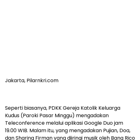
Jakarta, Pilarnkri.com
Seperti biasanya, PDKK Gereja Katolik Keluarga
Kudus (Paroki Pasar Minggu) mengadakan
Teleconference melalui aplikasi Google Duo jam
19.00 WIB. Malam itu, yang mengadakan Pujian, Doa,
dan Sharing Firman yang diiringi musik oleh Bang Rico