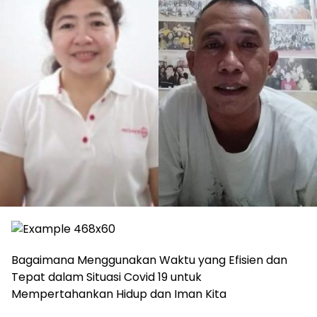
Bagaimana Menggunakan Waktu yang Efisien dan
Tepat dalam Situasi Covid 19 untuk
Mempertahankan Hidup dan Iman Kita