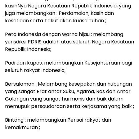
kasihNya Negara Kesatuan Republik Indonesia, yang
juga melambangkan : Perdamaian, Kasih dan
kesetiaan serta Takut akan Kuasa Tuhan ;
Peta Indonesia dengan warna hijau : melambang
yurisdiksi PDRIS adalah atas seluruh Negara Kesatuan
Republik Indonesia;
Padi dan kapas: melambangkan Kesejahteraan bagi
seluruh rakyat Indonesia;
Bersalaman : Melambang kesepakan dan hubungan
yang sangat Erat antar Suku, Agama, Ras dan Antar
Golongan yang sangat harmonis dan baik dalam
memupuk persaudaraan serta kerjasama yang baik ;
Bintang : melambangkan Perisai rakyat dan
kemakmuran ;