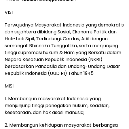
VISI
Terwujudnya Masyarakat Indonesia yang demokratis
dan sejahtera dibidang Sosial, Ekonomi, Politik dan
Hak-hak Sipil, Terlindungi, Cerdas, Adil dengan
semangat Bhinneka Tunggal Ika, serta menjunjung
tinggi supremasi hukum & Ham yang Bersatu dalam
Negara Kesatuan Republik Indonesia (NKRI)
berdasarkan Pancasila dan Undang-Undang Dasar
Republik Indonesia (UUD RI) Tahun 1945
MISI
1. Membangun masyarakat Indonesia yang
menjunjung tinggi penegakan hukum, keadilan,
kesetaraan, dan hak asasi manusia;
2. Membangun kehidupan masyarakat berbangsa