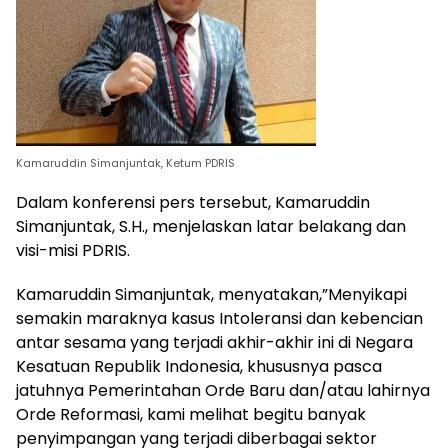
Kamaruddin Simanjuntak, Ketum PDRIS
Dalam konferensi pers tersebut, Kamaruddin
Simanjuntak, S.H., menjelaskan latar belakang dan
visi-misi PDRIS.
Kamaruddin Simanjuntak, menyatakan,”Menyikapi
semakin maraknya kasus Intoleransi dan kebencian
antar sesama yang terjadi akhir-akhir ini di Negara
Kesatuan Republik Indonesia, khususnya pasca
jatuhnya Pemerintahan Orde Baru dan/atau lahirnya
Orde Reformasi, kami melihat begitu banyak
penyimpangan yang terjadi diberbagai sektor