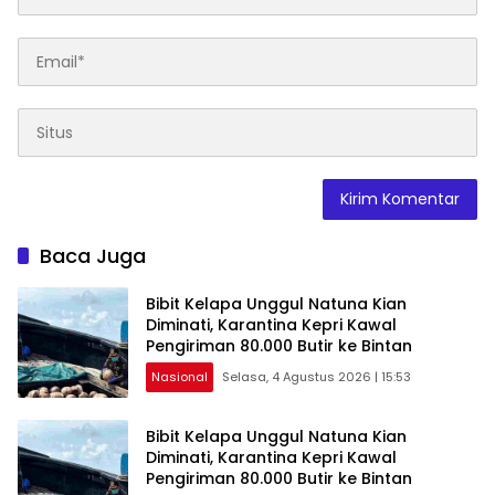
Baca Juga
Bibit Kelapa Unggul Natuna Kian
Diminati, Karantina Kepri Kawal
Pengiriman 80.000 Butir ke Bintan
Nasional
Selasa, 4 Agustus 2026 | 15:53
Bibit Kelapa Unggul Natuna Kian
Diminati, Karantina Kepri Kawal
Pengiriman 80.000 Butir ke Bintan