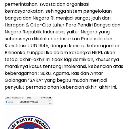
pemerintahan, swasta dan organisasi
kemasyarakatan, sehingga sistem pengelolaan
bangsa dan Negara RI menjadi sangat jauh dari
Harapan & Cita-Cita Luhur Para Pendiri Bangsa dan
Negara Republik Indonesia, yaitu : Negara yang
seharusnya dikelola berdasarkan Pancasila dan
Konstitusi UUD 1945, dengan konsep keberagaman
Bhinenka Tunggal Ika dalam kerangka NKRI, akan
tetapi akhir-akhir ini tidak lagi demikian, khususnya
maraknya kasus tentang intoleransi, kebencian atas
keberagaman : Suku, Agama, Ras dan Antar
Golongan “SARA” yang begitu mudah menjadi
penyulut permasalahan kebencian akhir-akhir ini.