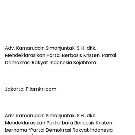
Adv. Kamaruddin Simanjuntak, S.H., dkk.
Mendeklarasikan Partai Berbasis Kristen: Partai
Demokrasi Rakyat Indonesia Sejahtera
Jakarta, Pilarnkri.com
Adv. Kamaruddin Simanjuntak, S.H., dkk.
Mendeklarasikan Partai baru Berbasis Kristen
bernama “Partai Demokrasi Rakyat Indonesia