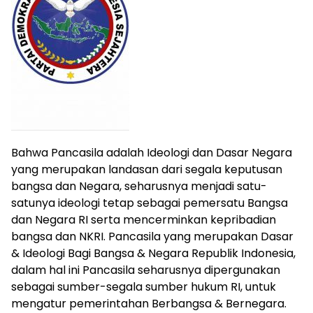
Bahwa Pancasila adalah Ideologi dan Dasar Negara
yang merupakan landasan dari segala keputusan
bangsa dan Negara, seharusnya menjadi satu-
satunya ideologi tetap sebagai pemersatu Bangsa
dan Negara RI serta mencerminkan kepribadian
bangsa dan NKRI. Pancasila yang merupakan Dasar
& Ideologi Bagi Bangsa & Negara Republik Indonesia,
dalam hal ini Pancasila seharusnya dipergunakan
sebagai sumber-segala sumber hukum RI, untuk
mengatur pemerintahan Berbangsa & Bernegara.