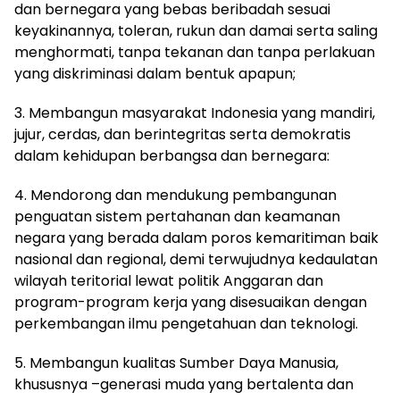
dan bernegara yang bebas beribadah sesuai
keyakinannya, toleran, rukun dan damai serta saling
menghormati, tanpa tekanan dan tanpa perlakuan
yang diskriminasi dalam bentuk apapun;
3. Membangun masyarakat Indonesia yang mandiri,
jujur, cerdas, dan berintegritas serta demokratis
dalam kehidupan berbangsa dan bernegara:
4. Mendorong dan mendukung pembangunan
penguatan sistem pertahanan dan keamanan
negara yang berada dalam poros kemaritiman baik
nasional dan regional, demi terwujudnya kedaulatan
wilayah teritorial lewat politik Anggaran dan
program-program kerja yang disesuaikan dengan
perkembangan ilmu pengetahuan dan teknologi.
5. Membangun kualitas Sumber Daya Manusia,
khususnya –generasi muda yang bertalenta dan