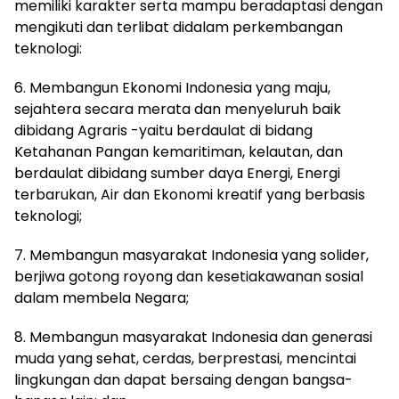
memiliki karakter serta mampu beradaptasi dengan
mengikuti dan terlibat didalam perkembangan
teknologi:
6. Membangun Ekonomi Indonesia yang maju,
sejahtera secara merata dan menyeluruh baik
dibidang Agraris -yaitu berdaulat di bidang
Ketahanan Pangan kemaritiman, kelautan, dan
berdaulat dibidang sumber daya Energi, Energi
terbarukan, Air dan Ekonomi kreatif yang berbasis
teknologi;
7. Membangun masyarakat Indonesia yang solider,
berjiwa gotong royong dan kesetiakawanan sosial
dalam membela Negara;
8. Membangun masyarakat Indonesia dan generasi
muda yang sehat, cerdas, berprestasi, mencintai
lingkungan dan dapat bersaing dengan bangsa-