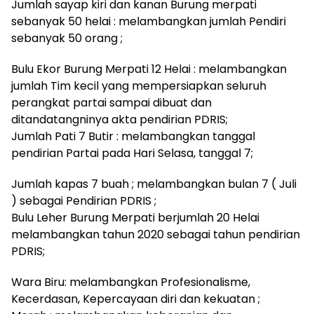
Jumlah sayap kiri dan kanan Burung merpati
sebanyak 50 helai : melambangkan jumlah Pendiri
sebanyak 50 orang ;
Bulu Ekor Burung Merpati 12 Helai : melambangkan
jumlah Tim kecil yang mempersiapkan seluruh
perangkat partai sampai dibuat dan
ditandatangninya akta pendirian PDRIS;
Jumlah Pati 7 Butir : melambangkan tanggal
pendirian Partai pada Hari Selasa, tanggal 7;
Jumlah kapas 7 buah ; melambangkan bulan 7 ( Juli
) sebagai Pendirian PDRIS ;
Bulu Leher Burung Merpati berjumlah 20 Helai
melambangkan tahun 2020 sebagai tahun pendirian
PDRIS;
Wara Biru: melambangkan Profesionalisme,
Kecerdasan, Kepercayaan diri dan kekuatan ;