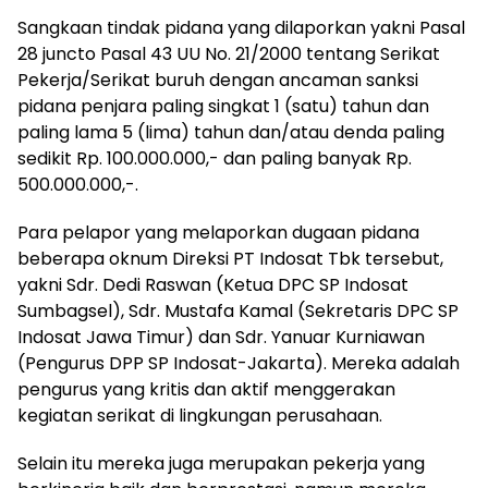
Sangkaan tindak pidana yang dilaporkan yakni Pasal
28 juncto Pasal 43 UU No. 21/2000 tentang Serikat
Pekerja/Serikat buruh dengan ancaman sanksi
pidana penjara paling singkat 1 (satu) tahun dan
paling lama 5 (lima) tahun dan/atau denda paling
sedikit Rp. 100.000.000,- dan paling banyak Rp.
500.000.000,-.
Para pelapor yang melaporkan dugaan pidana
beberapa oknum Direksi PT Indosat Tbk tersebut,
yakni Sdr. Dedi Raswan (Ketua DPC SP Indosat
Sumbagsel), Sdr. Mustafa Kamal (Sekretaris DPC SP
Indosat Jawa Timur) dan Sdr. Yanuar Kurniawan
(Pengurus DPP SP Indosat-Jakarta). Mereka adalah
pengurus yang kritis dan aktif menggerakan
kegiatan serikat di lingkungan perusahaan.
Selain itu mereka juga merupakan pekerja yang