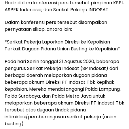
Hadir dalam konferensi pers tersebut pimpinan KSPI,
ASPEK Indonesia, dan Serikat Pekerja INDOSAT.
Dalam konferensi pers tersebut disampaikan
pernyataan sikap, antara lain:
*Serikat Pekerja Laporkan Direksi ke Kepolisian
Terkait Dugaan Pidana Union Busting ke Kepolisian*
Pada hari Senin tanggal 31 Agustus 2020, beberapa
pengurus Serikat Pekerja Indosat (SP Indosat) dari
berbagai daerah melaporkan dugaan pidana
beberapa oknum Direksi PT Indosat Tbk kepihak
kepolisian. Mereka mendatangangi Polda Lampung,
Polda Surabaya, dan Polda Metro Jaya untuk
melaporkan beberapa oknum Direksi PT Indosat Tbk
tersebut atas dugaan tindak pidana
intimidasi/pemberangusan serikat pekerja (union
busting).