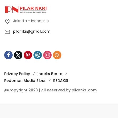
Jakarta - Indonesia
pilarnkri@gmail.com
Privacy Policy
Indeks Berita
Pedoman Media Siber
REDAKSI
@Copyright 2023 | All Reserved by pilarnkri.com