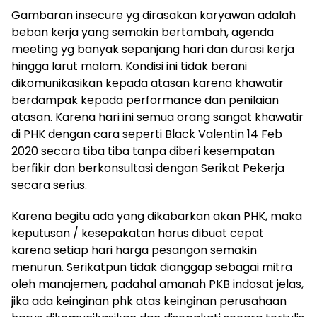
Gambaran insecure yg dirasakan karyawan adalah
beban kerja yang semakin bertambah, agenda
meeting yg banyak sepanjang hari dan durasi kerja
hingga larut malam. Kondisi ini tidak berani
dikomunikasikan kepada atasan karena khawatir
berdampak kepada performance dan penilaian
atasan. Karena hari ini semua orang sangat khawatir
di PHK dengan cara seperti Black Valentin 14 Feb
2020 secara tiba tiba tanpa diberi kesempatan
berfikir dan berkonsultasi dengan Serikat Pekerja
secara serius.
Karena begitu ada yang dikabarkan akan PHK, maka
keputusan / kesepakatan harus dibuat cepat
karena setiap hari harga pesangon semakin
menurun. Serikatpun tidak dianggap sebagai mitra
oleh manajemen, padahal amanah PKB indosat jelas,
jika ada keinginan phk atas keinginan perusahaan