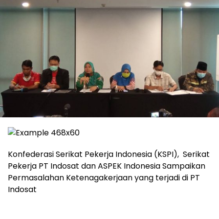
Konfederasi Serikat Pekerja Indonesia (KSPI), Serikat
Pekerja PT Indosat dan ASPEK Indonesia Sampaikan
Permasalahan Ketenagakerjaan yang terjadi di PT
Indosat