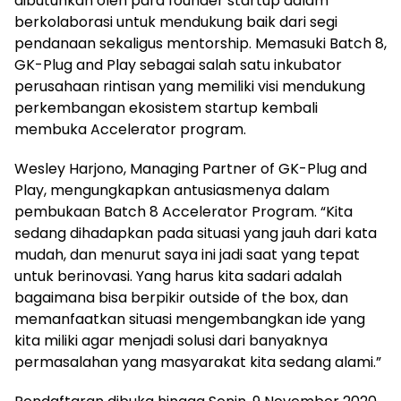
dibutuhkan oleh para founder startup dalam
berkolaborasi untuk mendukung baik dari segi
pendanaan sekaligus mentorship. Memasuki Batch 8,
GK-Plug and Play sebagai salah satu inkubator
perusahaan rintisan yang memiliki visi mendukung
perkembangan ekosistem startup kembali
membuka Accelerator program.
Wesley Harjono, Managing Partner of GK-Plug and
Play, mengungkapkan antusiasmenya dalam
pembukaan Batch 8 Accelerator Program. “Kita
sedang dihadapkan pada situasi yang jauh dari kata
mudah, dan menurut saya ini jadi saat yang tepat
untuk berinovasi. Yang harus kita sadari adalah
bagaimana bisa berpikir outside of the box, dan
memanfaatkan situasi mengembangkan ide yang
kita miliki agar menjadi solusi dari banyaknya
permasalahan yang masyarakat kita sedang alami.”