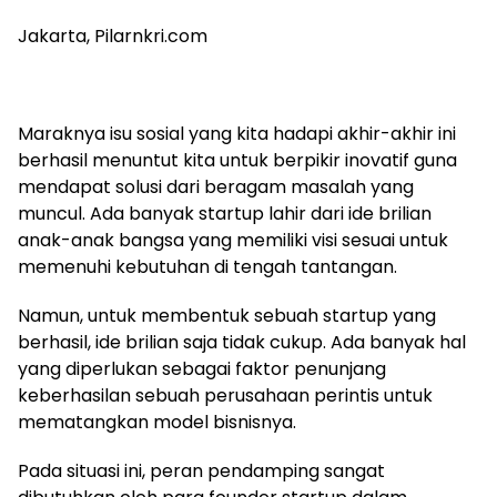
Jakarta, Pilarnkri.com
Maraknya isu sosial yang kita hadapi akhir-akhir ini
berhasil menuntut kita untuk berpikir inovatif guna
mendapat solusi dari beragam masalah yang
muncul. Ada banyak startup lahir dari ide brilian
anak-anak bangsa yang memiliki visi sesuai untuk
memenuhi kebutuhan di tengah tantangan.
Namun, untuk membentuk sebuah startup yang
berhasil, ide brilian saja tidak cukup. Ada banyak hal
yang diperlukan sebagai faktor penunjang
keberhasilan sebuah perusahaan perintis untuk
mematangkan model bisnisnya.
Pada situasi ini, peran pendamping sangat