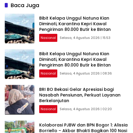
Baca Juga
Bibit Kelapa Unggul Natuna Kian
Diminati, Karantina Kepri Kawal
Pengiriman 80.000 Butir ke Bintan
Nasional
Selasa, 4 Agustus 2026 | 15:53
Bibit Kelapa Unggul Natuna Kian
Diminati, Karantina Kepri Kawal
Pengiriman 80.000 Butir ke Bintan
Nasional
Selasa, 4 Agustus 2026 | 08:36
BRI BO Bekasi Gelar Apresiasi bagi
Nasabah Pensiunan, Perkuat Layanan
Berkelanjutan
Nasional
Selasa, 4 Agustus 2026 | 02:20
Kolaborasi PJBW dan BPN Bogor 1: Alissia
Borriello – Akbar Bhakti Bagikan 100 Nasi