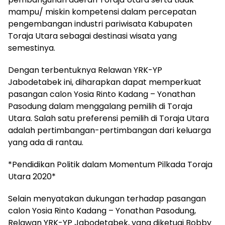
mampu/ miskin kompetensi dalam percepatan
pengembangan industri pariwisata Kabupaten
Toraja Utara sebagai destinasi wisata yang
semestinya.
Dengan terbentuknya Relawan YRK-YP
Jabodetabek ini, diharapkan dapat memperkuat
pasangan calon Yosia Rinto Kadang – Yonathan
Pasodung dalam menggalang pemilih di Toraja
Utara. Salah satu preferensi pemilih di Toraja Utara
adalah pertimbangan-pertimbangan dari keluarga
yang ada di rantau.
*Pendidikan Politik dalam Momentum Pilkada Toraja
Utara 2020*
Selain menyatakan dukungan terhadap pasangan
calon Yosia Rinto Kadang – Yonathan Pasodung,
Relawan YRK-YP Jabodetabek, yang diketuai Bobby