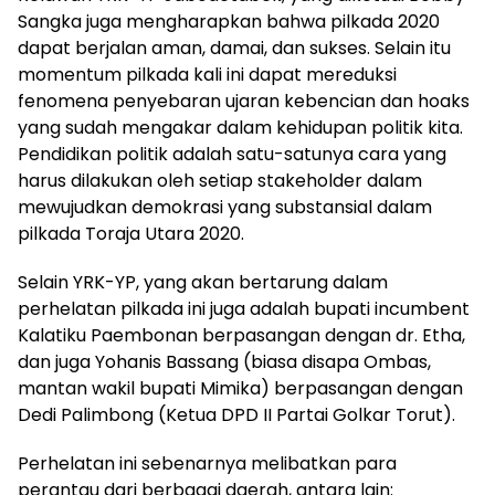
Sangka juga mengharapkan bahwa pilkada 2020
dapat berjalan aman, damai, dan sukses. Selain itu
momentum pilkada kali ini dapat mereduksi
fenomena penyebaran ujaran kebencian dan hoaks
yang sudah mengakar dalam kehidupan politik kita.
Pendidikan politik adalah satu-satunya cara yang
harus dilakukan oleh setiap stakeholder dalam
mewujudkan demokrasi yang substansial dalam
pilkada Toraja Utara 2020.
Selain YRK-YP, yang akan bertarung dalam
perhelatan pilkada ini juga adalah bupati incumbent
Kalatiku Paembonan berpasangan dengan dr. Etha,
dan juga Yohanis Bassang (biasa disapa Ombas,
mantan wakil bupati Mimika) berpasangan dengan
Dedi Palimbong (Ketua DPD II Partai Golkar Torut).
Perhelatan ini sebenarnya melibatkan para
perantau dari berbagai daerah, antara lain: