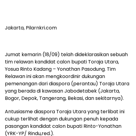
Jakarta, Pilarnkri.com
Jumat kemarin (18/09) telah dideklarasikan sebuah
tim relawan kandidat calon bupati Toraja Utara,
Yosua Rinto Kadang – Yonathan Pasodung. Tim
Relawan ini akan mengkoordinir dukungan
pemenangan dari diaspora (perantau) Toraja Utara
yang berada di kawasan Jabodetabek (Jakarta,
Bogor, Depok, Tangerang, Bekasi, dan sekitarnya).
Antusiasme diaspora Toraja Utara yang terlibat ini
cukup terlihat dengan dukungan penuh kepada
pasangan kandidat calon bupati Rinto-Yonathan
(YRK-YP/ Rindu,red.).