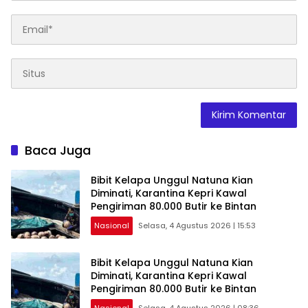
Baca Juga
Bibit Kelapa Unggul Natuna Kian
Diminati, Karantina Kepri Kawal
Pengiriman 80.000 Butir ke Bintan
Nasional
Selasa, 4 Agustus 2026 | 15:53
Bibit Kelapa Unggul Natuna Kian
Diminati, Karantina Kepri Kawal
Pengiriman 80.000 Butir ke Bintan
Nasional
Selasa, 4 Agustus 2026 | 08:36