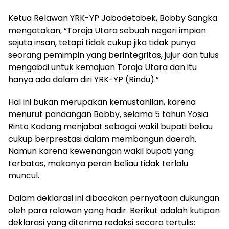
Ketua Relawan YRK-YP Jabodetabek, Bobby Sangka
mengatakan, “Toraja Utara sebuah negeri impian
sejuta insan, tetapi tidak cukup jika tidak punya
seorang pemimpin yang berintegritas, jujur dan tulus
mengabdi untuk kemajuan Toraja Utara dan itu
hanya ada dalam diri YRK-YP (Rindu).”
Hal ini bukan merupakan kemustahilan, karena
menurut pandangan Bobby, selama 5 tahun Yosia
Rinto Kadang menjabat sebagai wakil bupati beliau
cukup berprestasi dalam membangun daerah.
Namun karena kewenangan wakil bupati yang
terbatas, makanya peran beliau tidak terlalu
muncul.
Dalam deklarasi ini dibacakan pernyataan dukungan
oleh para relawan yang hadir. Berikut adalah kutipan
deklarasi yang diterima redaksi secara tertulis: