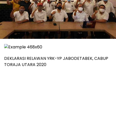
DEKLARASI RELAWAN YRK-YP JABODETABEK, CABUP
TORAJA UTARA 2020