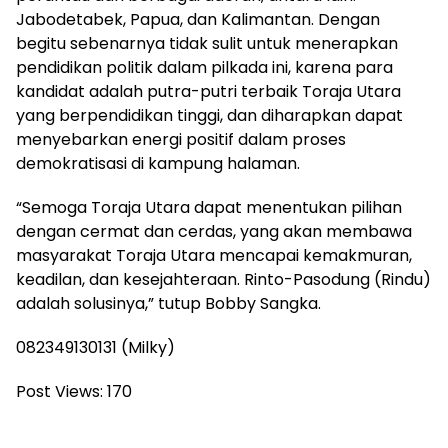
Jabodetabek, Papua, dan Kalimantan. Dengan
begitu sebenarnya tidak sulit untuk menerapkan
pendidikan politik dalam pilkada ini, karena para
kandidat adalah putra-putri terbaik Toraja Utara
yang berpendidikan tinggi, dan diharapkan dapat
menyebarkan energi positif dalam proses
demokratisasi di kampung halaman.
“Semoga Toraja Utara dapat menentukan pilihan
dengan cermat dan cerdas, yang akan membawa
masyarakat Toraja Utara mencapai kemakmuran,
keadilan, dan kesejahteraan. Rinto-Pasodung (Rindu)
adalah solusinya,” tutup Bobby Sangka.
082349130131 (Milky)
Post Views:
170