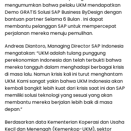
mengumumkan bahwa pelaku UKM mendapatkan
Demo GRATIS Solusi SAP Business ByDesign dengan
bantuan partner Selama 6 Bulan . Ini dapat
membantu pelanggan SAP untuk mempercepat
perjalanan mereka menuju pemulihan.
Andreas Diantoro, Managing Director SAP Indonesia
mengatakan: “UKM adalah tulang punggung
perekonomian Indonesia dan telah terbukti bahwa
mereka tangguh dalam menghadapi berbagai krisis
di masa lalu. Namun krisis kali ini turut menghantam
UKM. Kami sangat yakin bahwa UKM Indonesia akan
kembali bangkit lebih kuat dari krisis saat ini dan SAP
memiliki solusi teknologi yang sesuai yang akan
membantu mereka berjalan lebih baik di masa
depan.”
Berdasarkan data Kementerian Koperasi dan Usaha
Kecil dan Menengah (Kemenkop-UKM), sektor