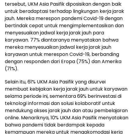
tersebut, UKM Asia Pasifik diposisikan dengan baik
untuk beradaptasi terhadap lingkungan kerja jarak
jauh. Mereka merespon pandemi Covid-19 dengan
bertindak cepat untuk mengimplementasikan dan
menyesuaikan jadwal kerja jarak jauh para
karyawan. 77% diantaranya menyatakan bahwa
mereka menyesuaikan jadwal kerja jarak jauh
karyawan untuk merespon Covid-19, berbanding
dengan responden dari Eropa (75%) dan Amerika
(71%).
Selain itu, 61% UKM Asia Pasifik yang disurvei
membuat kebijakan kerja jarak jauh untuk karyawan
selama periode ini, sementara 69% berinvestasi di
teknologi informasi dan solusi kolaboratif untuk
mendukung akses jarak jauh dan atau pembelajaran
online. Menariknya, 10% UKM Asia Pasifik menyatakan
bahwa pandemi tidak berdampak kepada
kemampuan mereka untuk mengakomodasi kerja