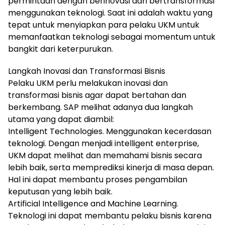
permintaan dengan berinovasi dan bertransformasi
menggunakan teknologi. Saat ini adalah waktu yang
tepat untuk menyiapkan para pelaku UKM untuk
memanfaatkan teknologi sebagai momentum untuk
bangkit dari keterpurukan.
Langkah Inovasi dan Transformasi Bisnis
Pelaku UKM perlu melakukan inovasi dan
transformasi bisnis agar dapat bertahan dan
berkembang. SAP melihat adanya dua langkah
utama yang dapat diambil:
Intelligent Technologies. Menggunakan kecerdasan
teknologi. Dengan menjadi intelligent enterprise,
UKM dapat melihat dan memahami bisnis secara
lebih baik, serta memprediksi kinerja di masa depan.
Hal ini dapat membantu proses pengambilan
keputusan yang lebih baik.
Artificial Intelligence and Machine Learning.
Teknologi ini dapat membantu pelaku bisnis karena