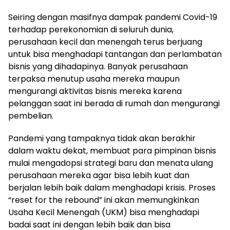
Seiring dengan masifnya dampak pandemi Covid-19
terhadap perekonomian di seluruh dunia,
perusahaan kecil dan menengah terus berjuang
untuk bisa menghadapi tantangan dan perlambatan
bisnis yang dihadapinya. Banyak perusahaan
terpaksa menutup usaha mereka maupun
mengurangi aktivitas bisnis mereka karena
pelanggan saat ini berada di rumah dan mengurangi
pembelian.
Pandemi yang tampaknya tidak akan berakhir
dalam waktu dekat, membuat para pimpinan bisnis
mulai mengadopsi strategi baru dan menata ulang
perusahaan mereka agar bisa lebih kuat dan
berjalan lebih baik dalam menghadapi krisis. Proses
“reset for the rebound” ini akan memungkinkan
Usaha Kecil Menengah (UKM) bisa menghadapi
badai saat ini dengan lebih baik dan bisa