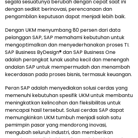
segala sesuatunya berubah dengan cepat saat ini
dengan sedikit berinovasi, perencanaan dan
pengambilan keputusan dapat menjadi lebih baik.
Dengan UKM menyumbang 80 persen dari data
pelanggan SAP, SAP memahami kebutuhan untuk
mengoptimalkan dan menyederhanakan proses TI.
SAP Business ByDesign® dan SAP Business One
adalah perangkat lunak usaha kecil dan menengah
andalan SAP untuk mempermudah dan menambah
kecerdasan pada proses bisnis, termasuk keuangan.
Peran SAP adalah menyediakan solusi cerdas yang
memenuhi kebutuhan spesifik UKM untuk membantu
meningkatkan kelincahan dan fleksibilitas untuk
mencapai hasil tersebut. Solusi cerdas SAP dapat
memungkinkan UKM tumbuh menjadi salah satu
pemimpin pasar yang mendorong inovasi,
mengubah seluruh industri, dan memberikan