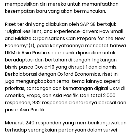
memposisikan diri mereka untuk memanfaatkan
kesempatan baru yang akan bermunculan.
Riset terkini yang dilakukan oleh SAP SE bertajuk
“Digital Resilient, and Experience-driven: How Small
and Midsize Organisations Can Prepare for the New
Economy”(1), pada kenyataannya mencatat bahwa
UKM di Asia Pasific secara unik diposisikan untuk
beradaptasi dan bertahan di tengah lingkungan
bisnis pasca Covid-19 yang disruptif dan dinamis.
Berkolaborasi dengan Oxford Economics, riset ini
juga mengungkapkan tema-tema lainnya seperti
prioritas, tantangan dan kematangan digital UKM di
Amerika, Eropa, dan Asia Pasifik. Dari total 2.000
responden, 832 responden diantaranya berasal dari
pasar Asia Pasifik.
Menurut 240 responden yang memberikan jawaban
terhadap serangkaian pertanyaan dalam survei