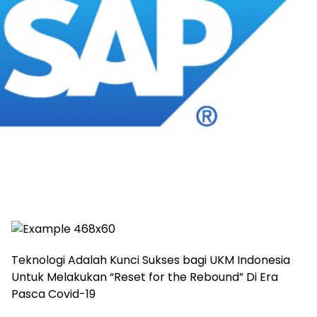
Teknologi Adalah Kunci Sukses bagi UKM Indonesia
Untuk Melakukan “Reset for the Rebound” Di Era
Pasca Covid-19