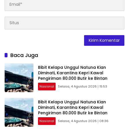
Baca Juga
Bibit Kelapa Unggul Natuna Kian
Diminati, Karantina Kepri Kawal
Pengiriman 80.000 Butir ke Bintan
Nasional
Selasa, 4 Agustus 2026 | 15:53
Bibit Kelapa Unggul Natuna Kian
Diminati, Karantina Kepri Kawal
Pengiriman 80.000 Butir ke Bintan
Nasional
Selasa, 4 Agustus 2026 | 08:36