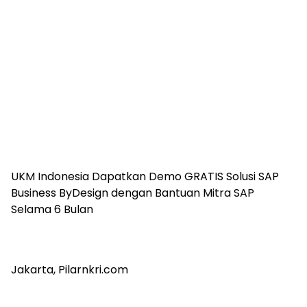
UKM Indonesia Dapatkan Demo GRATIS Solusi SAP
Business ByDesign dengan Bantuan Mitra SAP
Selama 6 Bulan
Jakarta, Pilarnkri.com