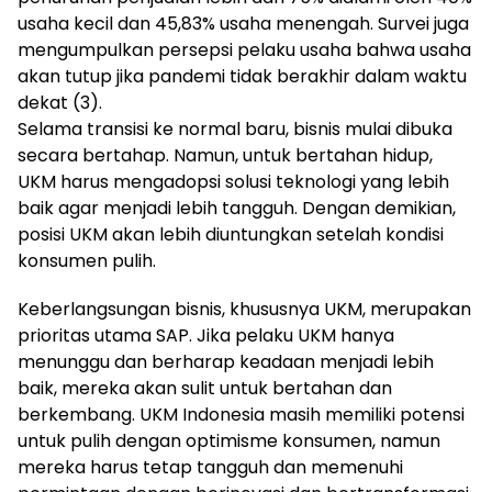
usaha kecil dan 45,83% usaha menengah. Survei juga
mengumpulkan persepsi pelaku usaha bahwa usaha
akan tutup jika pandemi tidak berakhir dalam waktu
dekat (3).
Selama transisi ke normal baru, bisnis mulai dibuka
secara bertahap. Namun, untuk bertahan hidup,
UKM harus mengadopsi solusi teknologi yang lebih
baik agar menjadi lebih tangguh. Dengan demikian,
posisi UKM akan lebih diuntungkan setelah kondisi
konsumen pulih.
Keberlangsungan bisnis, khususnya UKM, merupakan
prioritas utama SAP. Jika pelaku UKM hanya
menunggu dan berharap keadaan menjadi lebih
baik, mereka akan sulit untuk bertahan dan
berkembang. UKM Indonesia masih memiliki potensi
untuk pulih dengan optimisme konsumen, namun
mereka harus tetap tangguh dan memenuhi