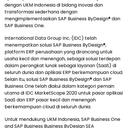
dengan UKM Indonesia di bidang inovasi dan
transformasi sederhana dengan
mengimplementasikan SAP Business ByDesign® dan
SAP Business One.
International Data Group Inc. (IDC) telah
menempatkan solusi SAP Business ByDesign®,
platform ERP perusahaan yang dirancang untuk
usaha kecil dan menengah, sebagai solusi terdepan
dalam perangkat lunak sebagai layanan (SaaS) di
seluruh dunia dan aplikasi ERP berkemampuan cloud.
Selain itu, solusi SAP Business ByDesign® dan SAP
Business One telah diakui dalam kategori pemain
utama di IDC MarketScape 2020 untuk pasar aplikasi
SaaS dan ERP pasar kecil dan menengah
berkemampuan cloud di seluruh dunia.
Untuk mendukung UKM Indonesia, SAP Business One
and SAP Business Business ByDesign SEA