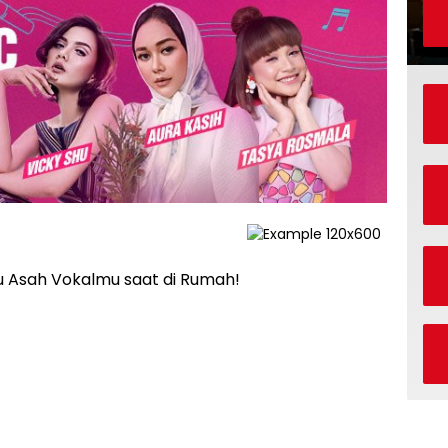
itu Asah Vokalmu saat di Rumah!