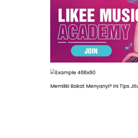
Memiliki Bakat Menyanyi? Ini Tips J