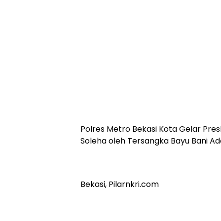
Polres Metro Bekasi Kota Gelar Pre
Soleha oleh Tersangka Bayu Bani A
Bekasi, Pilarnkri.com