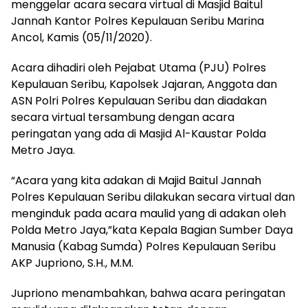
menggelar acara secara virtual di Masjid Baitul
Jannah Kantor Polres Kepulauan Seribu Marina
Ancol, Kamis (05/11/2020).
Acara dihadiri oleh Pejabat Utama (PJU) Polres
Kepulauan Seribu, Kapolsek Jajaran, Anggota dan
ASN Polri Polres Kepulauan Seribu dan diadakan
secara virtual tersambung dengan acara
peringatan yang ada di Masjid Al-Kaustar Polda
Metro Jaya.
“Acara yang kita adakan di Majid Baitul Jannah
Polres Kepulauan Seribu dilakukan secara virtual dan
menginduk pada acara maulid yang di adakan oleh
Polda Metro Jaya,”kata Kepala Bagian Sumber Daya
Manusia (Kabag Sumda) Polres Kepulauan Seribu
AKP Jupriono, S.H., M.M.
Jupriono menambahkan, bahwa acara peringatan