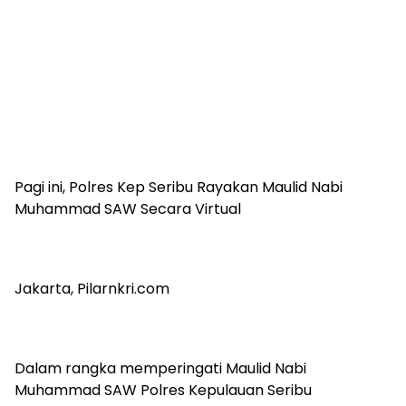
Pagi ini, Polres Kep Seribu Rayakan Maulid Nabi
Muhammad SAW Secara Virtual
Jakarta, Pilarnkri.com
Dalam rangka memperingati Maulid Nabi
Muhammad SAW Polres Kepulauan Seribu