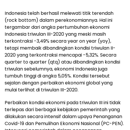
Indonesia telah berhasil melewati titik terendah
(rock bottom) dalam perekonomiannya. Hal ini
tergambar dari angka pertumbuhan ekonomi
Indonesia triwulan III-2020 yang meski masih
terkontraksi -3,49% secara year on year (yoy),
tetapi membaik dibandingkan kondisi triwulan II-
2020 yang terkontraksi mencapai -5,32%. Secara
quarter to quarter (qtq) atau dibandingkan kondisi
triwulan sebelumnya, ekonomi Indonesia juga
tumbuh tinggi di angka 5,05%. Kondisi tersebut
sejalan dengan perbaikan ekonomi global yang
mulai terlihat di triwulan III-2020.
Perbaikan kondisi ekonomi pada triwulan III ini tidak
terlepas dari berbagai kebijakan pemerintah yang
dilakukan secara intensif dalam upaya Penanganan
Covid-19 dan Pemulihan Ekonomi Nasional (PC-PEN).