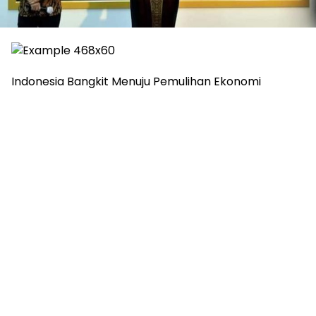
Indonesia Bangkit Menuju Pemulihan Ekonomi