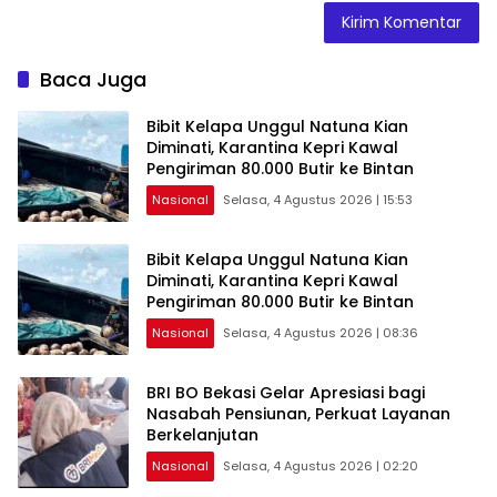
Baca Juga
Bibit Kelapa Unggul Natuna Kian
Diminati, Karantina Kepri Kawal
Pengiriman 80.000 Butir ke Bintan
Nasional
Selasa, 4 Agustus 2026 | 15:53
Bibit Kelapa Unggul Natuna Kian
Diminati, Karantina Kepri Kawal
Pengiriman 80.000 Butir ke Bintan
Nasional
Selasa, 4 Agustus 2026 | 08:36
BRI BO Bekasi Gelar Apresiasi bagi
Nasabah Pensiunan, Perkuat Layanan
Berkelanjutan
Nasional
Selasa, 4 Agustus 2026 | 02:20