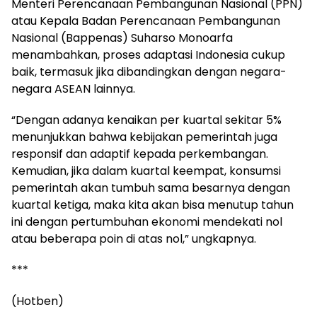
Menteri Perencanaan Pembangunan Nasional (PPN)
atau Kepala Badan Perencanaan Pembangunan
Nasional (Bappenas) Suharso Monoarfa
menambahkan, proses adaptasi Indonesia cukup
baik, termasuk jika dibandingkan dengan negara-
negara ASEAN lainnya.
“Dengan adanya kenaikan per kuartal sekitar 5%
menunjukkan bahwa kebijakan pemerintah juga
responsif dan adaptif kepada perkembangan.
Kemudian, jika dalam kuartal keempat, konsumsi
pemerintah akan tumbuh sama besarnya dengan
kuartal ketiga, maka kita akan bisa menutup tahun
ini dengan pertumbuhan ekonomi mendekati nol
atau beberapa poin di atas nol,” ungkapnya.
***
(Hotben)