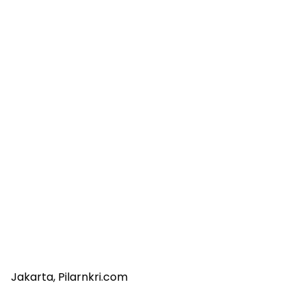
Jakarta, Pilarnkri.com