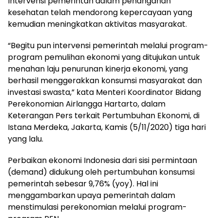
Intervensi pemerintah dalam penanganan
kesehatan telah mendorong kepercayaan yang
kemudian meningkatkan aktivitas masyarakat.
“Begitu pun intervensi pemerintah melalui program-
program pemulihan ekonomi yang ditujukan untuk
menahan laju penurunan kinerja ekonomi, yang
berhasil menggerakkan konsumsi masyarakat dan
investasi swasta,” kata Menteri Koordinator Bidang
Perekonomian Airlangga Hartarto, dalam
Keterangan Pers terkait Pertumbuhan Ekonomi, di
Istana Merdeka, Jakarta, Kamis (5/11/2020) tiga hari
yang lalu.
Perbaikan ekonomi Indonesia dari sisi permintaan
(demand) didukung oleh pertumbuhan konsumsi
pemerintah sebesar 9,76% (yoy). Hal ini
menggambarkan upaya pemerintah dalam
menstimulasi perekonomian melalui program-