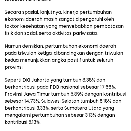
Secara spasial, lanjutnya, kinerja pertumbuhan
ekonomi daerah masih sangat dipengaruhi oleh
faktor kesehatan yang menyebabkan pembatasan
fisik dan sosial, serta aktivitas pariwisata.
Namun demikian, pertumbuhan ekonomi daerah
pada triwulan ketiga, dibandingkan dengan triwulan
kedua menunjukkan angka positif untuk seluruh
provinsi.
Seperti DKI Jakarta yang tumbuh 8,38% dan
berkontribusi pada PDB nasional sebesar 17,66%.
Provinsi Jawa Timur tumbuh 5,89% dengan kontribusi
sebesar 14,73%, Sulawesi Selatan tumbuh 8,18% dan
berkontribusi 3,33%, serta Sumatera Utara yang
mengalami pertumbuhan sebesar 3,13% dengan
kontribusi 5,13%.