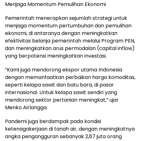
Menjaga Momentum Pemulihan Ekonomi
Pemerintah menerapkan sejumlah strategi untuk
menjaga momentum pertumbuhan dan pemulihan
ekonomi, di antaranya dengan meningkatkan
efektivitas belanja pemerintah melalui Program PEN,
dan meningkatkan arus permodalan (capital inflow)
yang berpotensi meningkatkan investasi.
“Kami juga mendorong ekspor utama Indonesia
dengan memanfaatkan perbaikan harga komoditas,
seperti kelapa sawit dan batu bara, di pasar
internasional. Untuk kelapa sawit sendiri yang
mendorong sektor pertanian meningkat,” ujar
Menko Airlangga.
Pandemi juga berdampak pada kondisi
ketenagakerjaan di tanah air, dengan meningkatnya
angka pengangguran sebanyak 2,67 juta orang