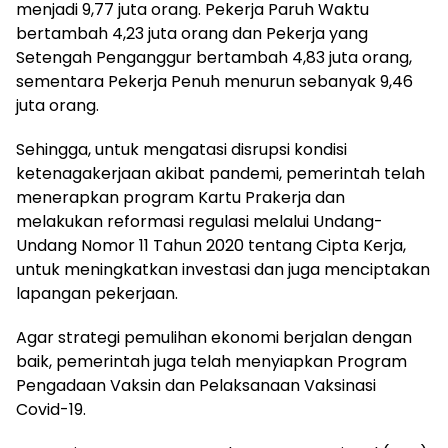
menjadi 9,77 juta orang. Pekerja Paruh Waktu
bertambah 4,23 juta orang dan Pekerja yang
Setengah Penganggur bertambah 4,83 juta orang,
sementara Pekerja Penuh menurun sebanyak 9,46
juta orang.
Sehingga, untuk mengatasi disrupsi kondisi
ketenagakerjaan akibat pandemi, pemerintah telah
menerapkan program Kartu Prakerja dan
melakukan reformasi regulasi melalui Undang-
Undang Nomor 11 Tahun 2020 tentang Cipta Kerja,
untuk meningkatkan investasi dan juga menciptakan
lapangan pekerjaan.
Agar strategi pemulihan ekonomi berjalan dengan
baik, pemerintah juga telah menyiapkan Program
Pengadaan Vaksin dan Pelaksanaan Vaksinasi
Covid-19.