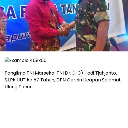
Panglima TNI Marsekal TNI Dr. (HC) Hadi Tjahjanto,
S.I.Pk HUT ke 57 Tahun, DPN Gercin Ucapan Selamat
Ulang Tahun