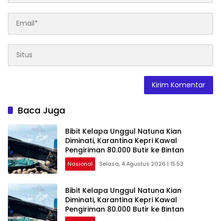
Baca Juga
Bibit Kelapa Unggul Natuna Kian
Diminati, Karantina Kepri Kawal
Pengiriman 80.000 Butir ke Bintan
Nasional
Selasa, 4 Agustus 2026 | 15:53
Bibit Kelapa Unggul Natuna Kian
Diminati, Karantina Kepri Kawal
Pengiriman 80.000 Butir ke Bintan