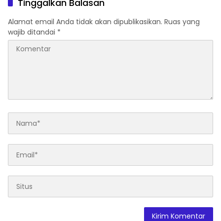
Tinggalkan Balasan
Alamat email Anda tidak akan dipublikasikan.
Ruas yang
wajib ditandai
*