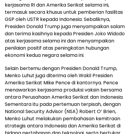
kerjasama RI dan Amerika Serikat selama ini,
termasuk secara khusus untuk pemberian fasilitas
GSP oleh USTR kepada Indonesia. Sebaliknya,
Presiden Donald Trump juga menyampaikan salam
dan terima kasihnya kepada Presiden Joko Widodo
atas kerjasama selama ini dan menyampaikan
penilaian positif atas peningkatan hubungan
ekonomi kedua negara selama ini.
Selain bertemu dengan Presiden Donald Trump,
Menko Luhut juga diterima oleh Wakil Presiden
Amerika Serikat Mike Pence di kantornya. Pence
menawarkan kerjasama produksi vaksin bersama
antara Perusahaan Amerika Serikat dan Indonesia.
Sementara itu pada pertemuan terpisah, dengan
National Security Advisor (NSA) Robert O’ Brien,
Menko Luhut melakukan pembahasan kemitraan
strategis antara Indonesia dan Amerika Serikat di
bidang pertahanan dan teknologi, serta bertukar