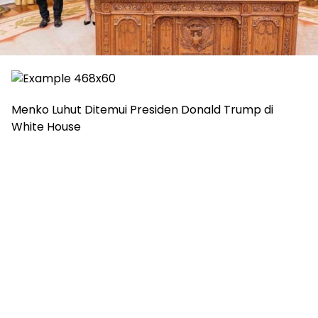
Menko Luhut Ditemui Presiden Donald Trump di
White House