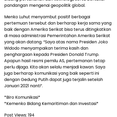
pandangan mengenai geopolitik global.
Menko Luhut menyambut positif berbagai
pertemuan tersebut dan berharap kerja sama yang
baik dengan Amerika Serikat bisa terus ditingkatkan
di masa administrasi Pemerintahan Amerika Serikat
yang akan datang. “Saya atas nama Presiden Joko
Widodo menyampaikan terima kasih dan
penghargaan kepada Presiden Donald Trump.
Apapun hasil resmi pemilu AS, pertemanan tetap
perlu dijaga. Kita akan selalu menjadi kawan. Saya
juga berharap komunikasi yang baik seperti ini
dengan Gedung Putih dapat juga terjalin setelah
Januari 2021 nanti”.
*Biro Komunikasi*
*Kemenko Bidang Kemaritiman dan Investasi*
Post Views:
194