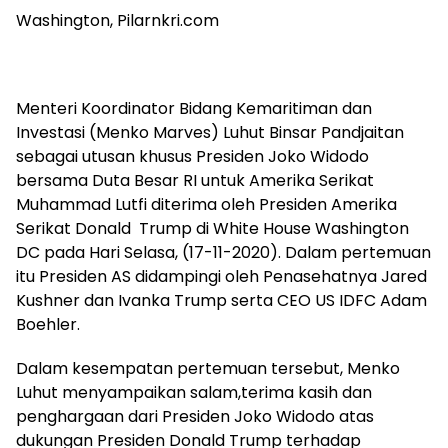
Washington, Pilarnkri.com
Menteri Koordinator Bidang Kemaritiman dan
Investasi (Menko Marves) Luhut Binsar Pandjaitan
sebagai utusan khusus Presiden Joko Widodo
bersama Duta Besar RI untuk Amerika Serikat
Muhammad Lutfi diterima oleh Presiden Amerika
Serikat Donald Trump di White House Washington
DC pada Hari Selasa, (17-11-2020). Dalam pertemuan
itu Presiden AS didampingi oleh Penasehatnya Jared
Kushner dan Ivanka Trump serta CEO US IDFC Adam
Boehler.
Dalam kesempatan pertemuan tersebut, Menko
Luhut menyampaikan salam,terima kasih dan
penghargaan dari Presiden Joko Widodo atas
dukungan Presiden Donald Trump terhadap