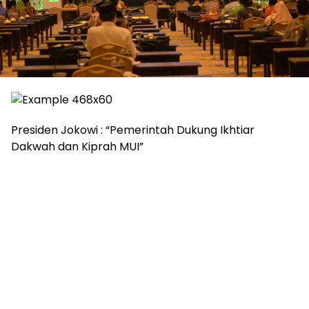
Presiden Jokowi : “Pemerintah Dukung Ikhtiar
Dakwah dan Kiprah MUI”