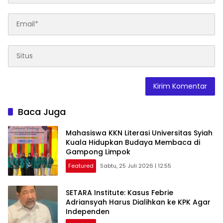
Baca Juga
Mahasiswa KKN Literasi Universitas Syiah
Kuala Hidupkan Budaya Membaca di
Gampong Limpok
Featured
Sabtu, 25 Juli 2026 | 12:55
SETARA Institute: Kasus Febrie
Adriansyah Harus Dialihkan ke KPK Agar
Independen