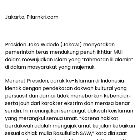
Jakarta, Pilarnkri.com
Presiden Joko Widodo (Jokowi) menyatakan
pemerintah terus mendukung penuh ikhtiar MUI
dalam mewujudkan Islam yang “rahmatan lil alamin”
di dalam masyarakat yang majemuk.
Menurut Presiden, corak ke-Islaman di Indonesia
identik dengan pendekatan dakwah kultural yang
persuasif dan damai, tidak menebarkan kebencian,
serta jauh dari karakter ekstrim dan merasa benar
sendiri. Ini menunjukan semangat dakwah keislaman
yang merangkul semua umat. “Karena hakikat
berdakwah adalah mengajak umat ke jalan kebaikan
sesuai akhlak mulia Rasullullah SAW,” kata dia saat