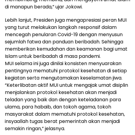
di manapun berada,” ujar Jokowi.
Lebih lanjut, Presiden juga mengapresiasi peran MUI
yang turut melakukan langkah responsif dalam
mencegah penularan Covid-19 dengan menyusun
sejumlah fatwa dan panduan beribadah. Sehingga
memberikan kemudahan dan keamanan bagi umat
Islam untuk beribadah di masa pandemi.
MUI selama ini juga dinilai konsisten menyuarakan
pentingnya mematuhi protokol kesehatan di setiap
kegiatan serta mengutamakan keselamatan jiwa.
“Keterlibatan aktif MUI untuk mengajak umat disiplin
menjalankan protokol kesehatan akan menjadi
teladan yang baik dan dengan keteladanan para
ulama, para habaib, dan tokoh agama, tokoh
masyarakat dalam mematuhi protokol kesehatan,
insyaallah tugas berat pemerintah akan menjadi
semakin ringan,” jelasnya.