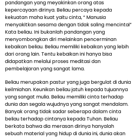
pandangan yang meyakinkan orang atas
kepercayaan dirinya. Beliau percaya kepada
kekuatan maha kuat yaitu cinta, “ Manusia
menyakitkan sesama dengan tidak saling mencintai”
Kata beliau. Ini bukanlah pandangan yang
menyombongkan diri melainkan pencerminan
kebaikan beliau. Beliau memiliki kebaikan yang lebih
dari orang lain. Tentu kebaikan ini hanya bisa
didapatkan melalui proses meditasi dan
pembelajaran yang sangat lama.
Beliau merupakan pastur yang juga bergulat di dunia
keilmiahan. Keunikan beliau jatuh kepada tujuannya
yang sangat mulia. Beliau memiliki cinta terhadap
dunia dan segala wujudnya yang sangat mendalam.
Banyak orang tidak sadar seberapa dalam cinta
beliau terhadap cintanya kepada Tuhan. Beliau
berkata bahwa dia merasan dirinya hanyalah
sebuah material yang hidup di dunia ini, dunia akan