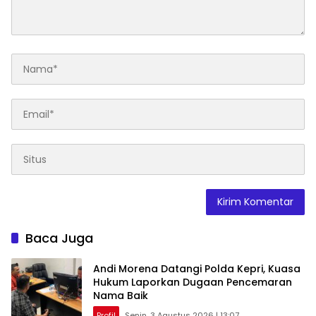
Baca Juga
Andi Morena Datangi Polda Kepri, Kuasa
Hukum Laporkan Dugaan Pencemaran
Nama Baik
Profil
Senin, 3 Agustus 2026 | 13:07