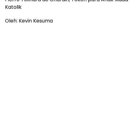
Katolik
Oleh: Kevin Kesuma