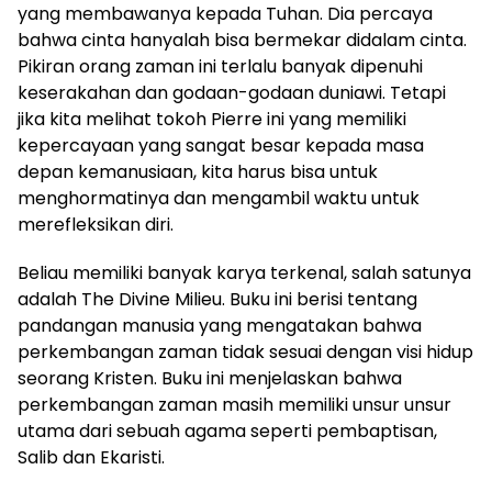
yang membawanya kepada Tuhan. Dia percaya
bahwa cinta hanyalah bisa bermekar didalam cinta.
Pikiran orang zaman ini terlalu banyak dipenuhi
keserakahan dan godaan-godaan duniawi. Tetapi
jika kita melihat tokoh Pierre ini yang memiliki
kepercayaan yang sangat besar kepada masa
depan kemanusiaan, kita harus bisa untuk
menghormatinya dan mengambil waktu untuk
merefleksikan diri.
Beliau memiliki banyak karya terkenal, salah satunya
adalah The Divine Milieu. Buku ini berisi tentang
pandangan manusia yang mengatakan bahwa
perkembangan zaman tidak sesuai dengan visi hidup
seorang Kristen. Buku ini menjelaskan bahwa
perkembangan zaman masih memiliki unsur unsur
utama dari sebuah agama seperti pembaptisan,
Salib dan Ekaristi.