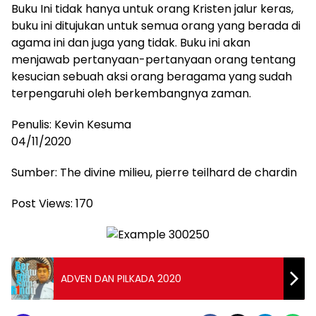
Buku Ini tidak hanya untuk orang Kristen jalur keras,
buku ini ditujukan untuk semua orang yang berada di
agama ini dan juga yang tidak. Buku ini akan
menjawab pertanyaan-pertanyaan orang tentang
kesucian sebuah aksi orang beragama yang sudah
terpengaruhi oleh berkembangnya zaman.
Penulis: Kevin Kesuma
04/11/2020
Sumber: The divine milieu, pierre teilhard de chardin
Post Views:
170
ADVEN DAN PILKADA 2020