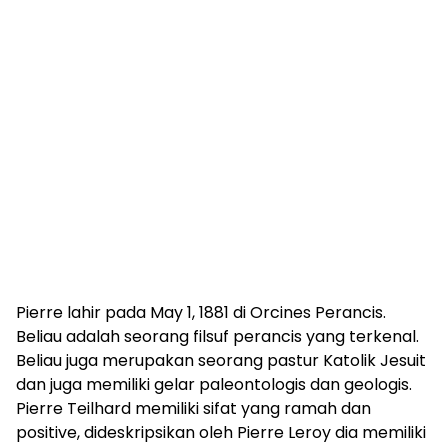
Pierre lahir pada May 1, 1881 di Orcines Perancis.
Beliau adalah seorang filsuf perancis yang terkenal.
Beliau juga merupakan seorang pastur Katolik Jesuit
dan juga memiliki gelar paleontologis dan geologis.
Pierre Teilhard memiliki sifat yang ramah dan
positive, dideskripsikan oleh Pierre Leroy dia memiliki