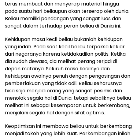
terus membuat dan menyerap material hingga
pada suatu hari beliaupun akan terserap oleh dunia.
Beliau memiliki pandangan yang sangat luas dan
sangat dalam terhadap peran beliau di Dunia ini.
Kehidupan masa kecil beliau bukanlah kehidupan
yang indah. Pada saat kecil beliau terpaksa keluar
dari negaranya karena ketidakadilan politis. Ketika
dia sudah dewasa, dia melihat perang terjadi di
depan matanya. Seluruh masa kecilnya dan
kehidupan awalnya penuh dengan pengasingan dan
pemberlakuan yang tidak adil. Beliau seharusnya
bisa saja menjadi orang yang sangat pesimis dan
menolak segala hal di Dunia, tetapi sebaliknya beliau
melihat ini sebagai kesempatan untuk berkembang,
menjalani segala hal dengan sifat optimis.
Keoptimisan ini membawa beliau untuk berkembang
menjadi tokoh yang lebih kuat. Perkembangan inilah