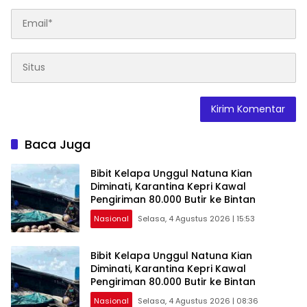
Baca Juga
Bibit Kelapa Unggul Natuna Kian
Diminati, Karantina Kepri Kawal
Pengiriman 80.000 Butir ke Bintan
Nasional
Selasa, 4 Agustus 2026 | 15:53
Bibit Kelapa Unggul Natuna Kian
Diminati, Karantina Kepri Kawal
Pengiriman 80.000 Butir ke Bintan
Nasional
Selasa, 4 Agustus 2026 | 08:36