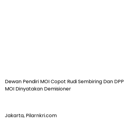
Dewan Pendiri MOI Copot Rudi Sembiring Dan DPP
MOI Dinyatakan Demisioner
Jakarta, Pilarnkri.com