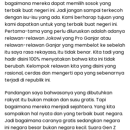
bagaimana mereka dapat memilih sosok yang
terbaik buat negeri ini. Jadi jangan sampai terkecoh
dengan isu-isu yang ada. Kami berharap tujuan yang
kami dapatkan untuk yang terbaik buat negeri ini.
Pertama-tama yang perlu diluruskan adalah adanya
relawan-relawan Jokowi yang Pro Ganjar atau
relawan-relawan Ganjar yang membelot ke sebelah
itu saya rasa rekayasa, itu tidak benar. Kita tadi yang
hadir disini 100% menyatakan bahwa kita ini tidak
berubah. Kelompok relawan kita yang disini yang
rasional, cerdas dan mengerti apa yang sebenarnya
terjadi di republik ini.
Pandangan saya bahwasanya yang dibutuhkan
rakyat itu bukan makan dan susu gratis. Tapi
bagaimana mereka menjadi sejahtera. Yang kita
sampaikan hal nyata dan yang terbaik buat negara.
Jadi bagaimana caranya gratis sedangkan negara
ini negara besar bukan negara kecil. Suara Gen Z