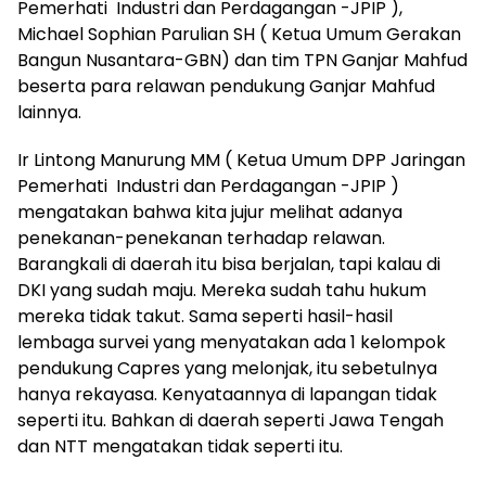
Pemerhati Industri dan Perdagangan -JPIP ),
Michael Sophian Parulian SH ( Ketua Umum Gerakan
Bangun Nusantara-GBN) dan tim TPN Ganjar Mahfud
beserta para relawan pendukung Ganjar Mahfud
lainnya.
Ir Lintong Manurung MM ( Ketua Umum DPP Jaringan
Pemerhati Industri dan Perdagangan -JPIP )
mengatakan bahwa kita jujur melihat adanya
penekanan-penekanan terhadap relawan.
Barangkali di daerah itu bisa berjalan, tapi kalau di
DKI yang sudah maju. Mereka sudah tahu hukum
mereka tidak takut. Sama seperti hasil-hasil
lembaga survei yang menyatakan ada 1 kelompok
pendukung Capres yang melonjak, itu sebetulnya
hanya rekayasa. Kenyataannya di lapangan tidak
seperti itu. Bahkan di daerah seperti Jawa Tengah
dan NTT mengatakan tidak seperti itu.