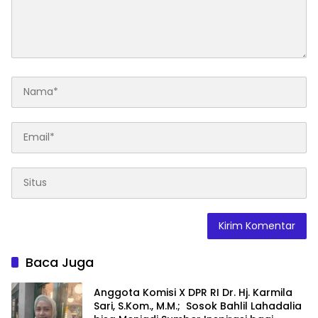
Baca Juga
Anggota Komisi X DPR RI Dr. Hj. Karmila
Sari, S.Kom., M.M.; Sosok Bahlil Lahadalia