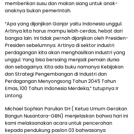
memberikan susu dan makan siang untuk anak-
anaknya bukan pemerintah.
“Apa yang dijanjikan Ganjar yaitu Indonesia unggul.
Artinya kita harus mampu lebih cerdas, hebat dari
bangsa lain. Ini tidak pernah dijanjikan oleh Presiden-
Presiden sebelumnya. Artinya di sektor industri
perdagangan kita akan menghasilkan industri yang
unggul. Yang bisa bersaing menjadi pemain dunia
dan sebagainya. Kita ada buku namanya Kebijakan
dan Strategi Pengembangan di Industri dan
Perdagangan Menyongsong Tahun 2045 Tahun
Emas, 100 Tahun Indonesia Merdeka,” tutupnya Ir
Lintong.
Michael Sophian Parulian SH ( Ketua Umum Gerakan
Bangun Nusantara-GBN) menjelaskan bahwa hari ini
kami melaksanakan acara untuk pencerahan
kepada pendukung paslon 03 bahwasanya