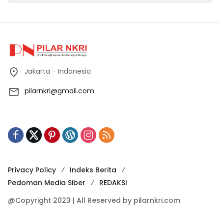
Jakarta - Indonesia
pilarnkri@gmail.com
Privacy Policy
Indeks Berita
Pedoman Media Siber
REDAKSI
@Copyright 2023 | All Reserved by pilarnkri.com