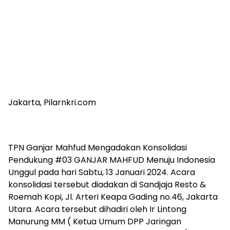
Jakarta, Pilarnkri.com
TPN Ganjar Mahfud Mengadakan Konsolidasi
Pendukung #03 GANJAR MAHFUD Menuju Indonesia
Unggul pada hari Sabtu, 13 Januari 2024. Acara
konsolidasi tersebut diadakan di Sandjaja Resto &
Roemah Kopi, Jl. Arteri Keapa Gading no.46, Jakarta
Utara. Acara tersebut dihadiri oleh Ir Lintong
Manurung MM ( Ketua Umum DPP Jaringan