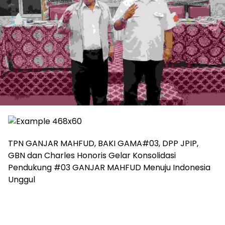
TPN GANJAR MAHFUD, BAKI GAMA#03, DPP JPIP,
GBN dan Charles Honoris Gelar Konsolidasi
Pendukung #03 GANJAR MAHFUD Menuju Indonesia
Unggul