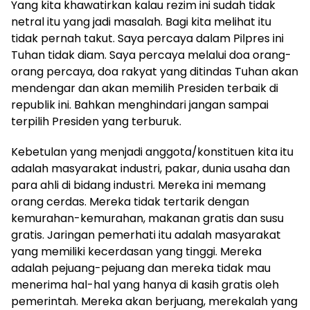
Yang kita khawatirkan kalau rezim ini sudah tidak
netral itu yang jadi masalah. Bagi kita melihat itu
tidak pernah takut. Saya percaya dalam Pilpres ini
Tuhan tidak diam. Saya percaya melalui doa orang-
orang percaya, doa rakyat yang ditindas Tuhan akan
mendengar dan akan memilih Presiden terbaik di
republik ini. Bahkan menghindari jangan sampai
terpilih Presiden yang terburuk.
Kebetulan yang menjadi anggota/konstituen kita itu
adalah masyarakat industri, pakar, dunia usaha dan
para ahli di bidang industri. Mereka ini memang
orang cerdas. Mereka tidak tertarik dengan
kemurahan-kemurahan, makanan gratis dan susu
gratis. Jaringan pemerhati itu adalah masyarakat
yang memiliki kecerdasan yang tinggi. Mereka
adalah pejuang-pejuang dan mereka tidak mau
menerima hal-hal yang hanya di kasih gratis oleh
pemerintah. Mereka akan berjuang, merekalah yang