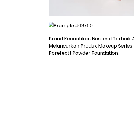
Brand Kecantikan Nasional Terbaik 
Meluncurkan Produk Makeup Series T
Porefect! Powder Foundation.