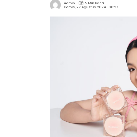
Admin
5 Min Baca
Kamis, 22 Agustus 2024 | 00:27