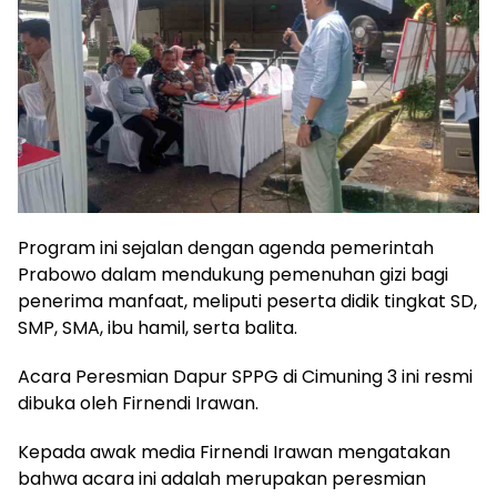
Program ini sejalan dengan agenda pemerintah
Prabowo dalam mendukung pemenuhan gizi bagi
penerima manfaat, meliputi peserta didik tingkat SD,
SMP, SMA, ibu hamil, serta balita.
Acara Peresmian Dapur SPPG di Cimuning 3 ini resmi
dibuka oleh Firnendi Irawan.
Kepada awak media Firnendi Irawan mengatakan
bahwa acara ini adalah merupakan peresmian