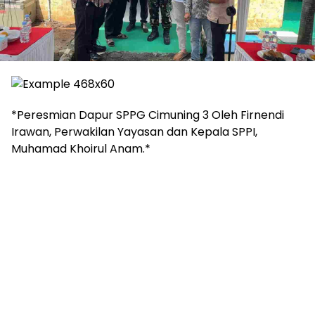
*Peresmian Dapur SPPG Cimuning 3 Oleh Firnendi
Irawan, Perwakilan Yayasan dan Kepala SPPI,
Muhamad Khoirul Anam.*