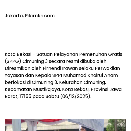
Jakarta, Pilarnkri.com
Kota Bekasi – Satuan Pelayanan Pemenuhan Gratis
(SPPG) Cimuning 3 secara resmi dibuka oleh
Diresmikan oleh Firnendi Irawan selaku Perwakilan
Yayasan dan Kepala SPPI Muhamad Khoirul Anam
berlokasi di Cimuning 3, Kelurahan Cimuning,
Kecamatan Mustikajaya, Kota Bekasi, Provinsi Jawa
Barat, 17155 pada Sabtu (06/12/2025).