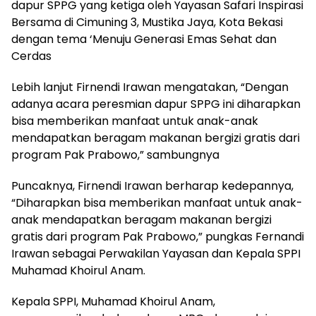
dapur SPPG yang ketiga oleh Yayasan Safari Inspirasi
Bersama di Cimuning 3, Mustika Jaya, Kota Bekasi
dengan tema ‘Menuju Generasi Emas Sehat dan
Cerdas
Lebih lanjut Firnendi Irawan mengatakan, “Dengan
adanya acara peresmian dapur SPPG ini diharapkan
bisa memberikan manfaat untuk anak-anak
mendapatkan beragam makanan bergizi gratis dari
program Pak Prabowo,” sambungnya
Puncaknya, Firnendi Irawan berharap kedepannya,
“Diharapkan bisa memberikan manfaat untuk anak-
anak mendapatkan beragam makanan bergizi
gratis dari program Pak Prabowo,” pungkas Fernandi
Irawan sebagai Perwakilan Yayasan dan Kepala SPPI
Muhamad Khoirul Anam.
Kepala SPPI, Muhamad Khoirul Anam,