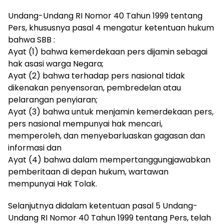
Undang-Undang RI Nomor 40 Tahun 1999 tentang
Pers, khususnya pasal 4 mengatur ketentuan hukum
bahwa SBB :
Ayat (1) bahwa kemerdekaan pers dijamin sebagai
hak asasi warga Negara;
Ayat (2) bahwa terhadap pers nasional tidak
dikenakan penyensoran, pembredelan atau
pelarangan penyiaran;
Ayat (3) bahwa untuk menjamin kemerdekaan pers,
pers nasional mempunyai hak mencari,
memperoleh, dan menyebarluaskan gagasan dan
informasi dan
Ayat (4) bahwa dalam mempertanggungjawabkan
pemberitaan di depan hukum, wartawan
mempunyai Hak Tolak.
Selanjutnya didalam ketentuan pasal 5 Undang-
Undang RI Nomor 40 Tahun 1999 tentang Pers, telah