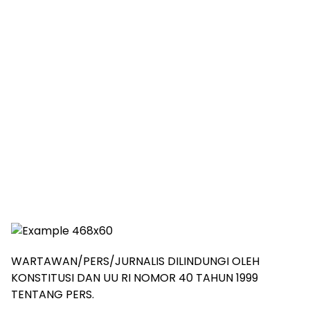
WARTAWAN/PERS/JURNALIS DILINDUNGI OLEH
KONSTITUSI DAN UU RI NOMOR 40 TAHUN 1999
TENTANG PERS.