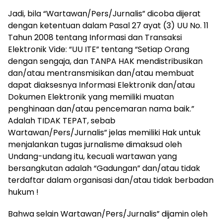
Jadi, bila “Wartawan/Pers/Jurnalis” dicoba dijerat
dengan ketentuan dalam Pasal 27 ayat (3) UU No. 11
Tahun 2008 tentang Informasi dan Transaksi
Elektronik Vide: “UU ITE” tentang “Setiap Orang
dengan sengaja, dan TANPA HAK mendistribusikan
dan/atau mentransmisikan dan/atau membuat
dapat diaksesnya Informasi Elektronik dan/atau
Dokumen Elektronik yang memiliki muatan
penghinaan dan/atau pencemaran nama baik.”
Adalah TIDAK TEPAT, sebab
Wartawan/Pers/Jurnalis” jelas memiliki Hak untuk
menjalankan tugas jurnalisme dimaksud oleh
Undang-undang itu, kecuali wartawan yang
bersangkutan adalah “Gadungan” dan/atau tidak
terdaftar dalam organisasi dan/atau tidak berbadan
hukum !
Bahwa selain Wartawan/Pers/Jurnalis” dijamin oleh