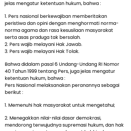
jelas mengatur ketentuan hukum, bahwa :
1. Pers nasional berkewajiban memberitakan
peristiwa dan opini dengan menghormati norma-
norma agama dan rasa kesusilaan masyarakat
serta asas praduga tak bersalah.
2. Pers wajib melayani Hak Jawab.
3. Pers wajib melayani Hak Tolak.
Bahwa didalam pasal 6 Undang-Undang RI Nomor
40 Tahun 1999 tentang Pers, juga jelas mengatur
ketentuan hukum, bahwa :
Pers Nasional melaksanakan peranannya sebagai
berikut :
1. Memenuhi hak masyarakat untuk mengetahui;
2. Menegakkan nilai-nilai dasar demokrasi,
mendorong terwujudnya supremasi hukum, dan hak