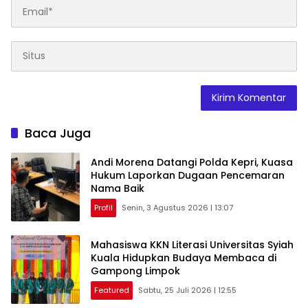
Baca Juga
Andi Morena Datangi Polda Kepri, Kuasa
Hukum Laporkan Dugaan Pencemaran
Nama Baik
Profil
Senin, 3 Agustus 2026 | 13:07
Mahasiswa KKN Literasi Universitas Syiah
Kuala Hidupkan Budaya Membaca di
Gampong Limpok
Featured
Sabtu, 25 Juli 2026 | 12:55