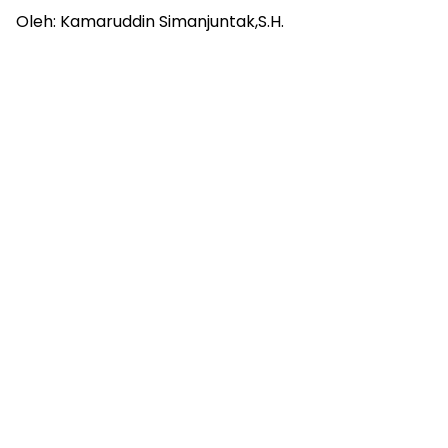
Oleh: Kamaruddin Simanjuntak,S.H.