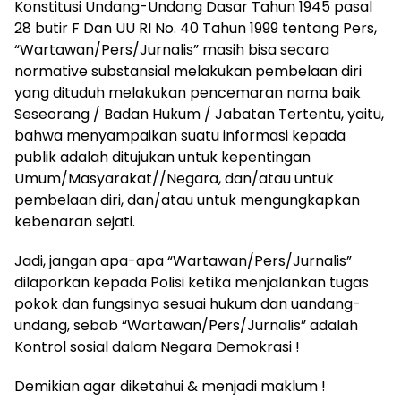
Konstitusi Undang-Undang Dasar Tahun 1945 pasal
28 butir F Dan UU RI No. 40 Tahun 1999 tentang Pers,
“Wartawan/Pers/Jurnalis” masih bisa secara
normative substansial melakukan pembelaan diri
yang dituduh melakukan pencemaran nama baik
Seseorang / Badan Hukum / Jabatan Tertentu, yaitu,
bahwa menyampaikan suatu informasi kepada
publik adalah ditujukan untuk kepentingan
Umum/Masyarakat//Negara, dan/atau untuk
pembelaan diri, dan/atau untuk mengungkapkan
kebenaran sejati.
Jadi, jangan apa-apa “Wartawan/Pers/Jurnalis”
dilaporkan kepada Polisi ketika menjalankan tugas
pokok dan fungsinya sesuai hukum dan uandang-
undang, sebab “Wartawan/Pers/Jurnalis” adalah
Kontrol sosial dalam Negara Demokrasi !
Demikian agar diketahui & menjadi maklum !