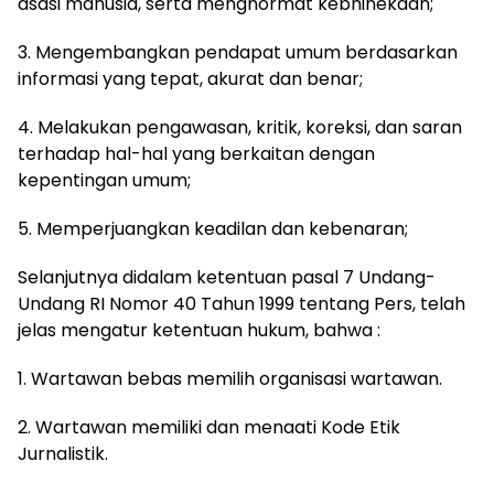
asasi manusia, serta menghormat kebhinekaan;
3. Mengembangkan pendapat umum berdasarkan
informasi yang tepat, akurat dan benar;
4. Melakukan pengawasan, kritik, koreksi, dan saran
terhadap hal-hal yang berkaitan dengan
kepentingan umum;
5. Memperjuangkan keadilan dan kebenaran;
Selanjutnya didalam ketentuan pasal 7 Undang-
Undang RI Nomor 40 Tahun 1999 tentang Pers, telah
jelas mengatur ketentuan hukum, bahwa :
1. Wartawan bebas memilih organisasi wartawan.
2. Wartawan memiliki dan menaati Kode Etik
Jurnalistik.