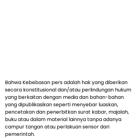
Bahwa Kebebasan pers adalah hak yang diberikan
secara konstitusional dan/atau perlindungan hukum
yang berkaitan dengan media dan bahan-bahan
yang dipublikasikan seperti menyebar luaskan,
pencetakan dan penerbitkan surat kabar, majalah,
buku atau dalam material lainnya tanpa adanya
campur tangan atau perlakuan sensor dari
pemerintah.