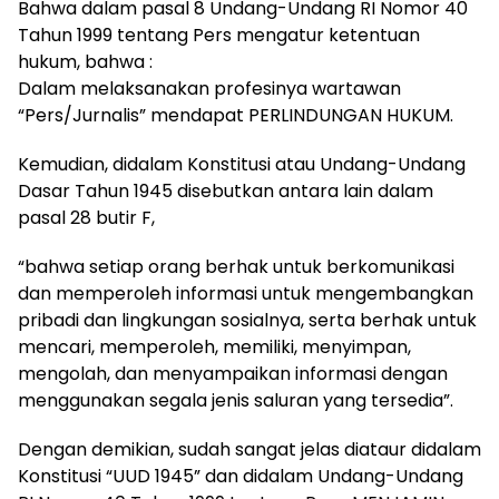
Bahwa dalam pasal 8 Undang-Undang RI Nomor 40
Tahun 1999 tentang Pers mengatur ketentuan
hukum, bahwa :
Dalam melaksanakan profesinya wartawan
“Pers/Jurnalis” mendapat PERLINDUNGAN HUKUM.
Kemudian, didalam Konstitusi atau Undang-Undang
Dasar Tahun 1945 disebutkan antara lain dalam
pasal 28 butir F,
“bahwa setiap orang berhak untuk berkomunikasi
dan memperoleh informasi untuk mengembangkan
pribadi dan lingkungan sosialnya, serta berhak untuk
mencari, memperoleh, memiliki, menyimpan,
mengolah, dan menyampaikan informasi dengan
menggunakan segala jenis saluran yang tersedia”.
Dengan demikian, sudah sangat jelas diataur didalam
Konstitusi “UUD 1945” dan didalam Undang-Undang