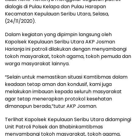
dialogis di Pulau Kelapa dan Pulau Harapan
Kecamatan Kepulauan Seribu Utara, Selasa,
(24/11/2020).
Dalam kegiatan yang dipimpin langsung oleh
Kapolsek Kepulauan Seribu Utara AKP Josman
Harianja ini patroli dilakukan dengan menyambangi
tokoh masyarakat, tokoh agama, tokoh pemuda dan
warga masyarakat lainnya.
“Selain untuk memastikan situasi Kamtibmas dalam
keadaan tetap aman dan kondusif, kami juga
melakukan imbauan kepada seluruh masyarakat
agar tetap menerapkan protokol kesehatan
dimanapun berada,”tutur AKP Josman.
Terlihat Kapolsek Kepulauan Seribu Utara didampingi
Unit Patroli Polsek dan Bhabinkamtibmas
menyambangi tokoh masyarakat, tokoh agama,