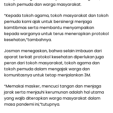
tokoh pemuda dan warga masyarakat.
“Kepada tokoh agama, tokoh masyarakat dan tokoh
pemuda kami ajak untuk bersinergi menjaga
kamtibmas serta membantu menyampaikan
kepada warganya untuk terus menerapkan protokol
kesehatan,”tambahnya.
Josman menegaskan, bahwa selain imbauan dari
aparat terkait protokol kesehatan diperlukan juga
peran dari tokoh masyarakat, tokoh agama dan
tokoh pemuda dalam mengajak warga dan
komunitasnya untuk tetap menjalankan 3M.
“Memakai masker, mencuci tangan dan menjaga
jarak serta menjauhi kerumunan adalah hal utama
yang wajib diterapkan warga masyarakat dalam
masa pandemi ini,”tutupnya.